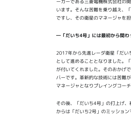
ーカーである三菱電機株式会社の開
います。そんな苦難を乗り越え、「
ですし、その衛星のマネージャを担
―「だいち4号」には最初から関わ
2017年から先進レーダ衛星「だい
として進めることとなりました。「
が付いてくれました。そのおかげで
バーです。革新的な技術には苦難が
マネージャとなりプレイングコーチ
その後、「だいち4号」の打上げ、
からは「だいち2号」のミッション