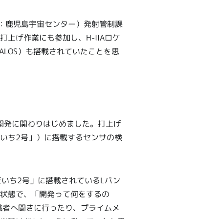
現：鹿児島宇宙センター）発射管制課
上げ作業にも参加し、H-IIAロケ
ALOS）も搭載されていたことを思
開発に関わりはじめました。打上げ
いち2号」）に搭載するセンサの検
だいち2号」に搭載されているLバン
状態で、「開発って何をするの
識者へ聞きに行ったり、プライムメ