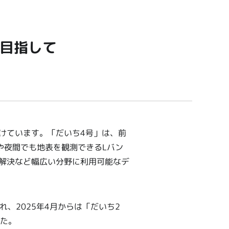
を目指して
けています。「だいち4号」は、前
候や夜間でも地表を観測できるLバン
の解決など幅広い分野に利用可能なデ
れ、2025年4月からは「だいち2
た。