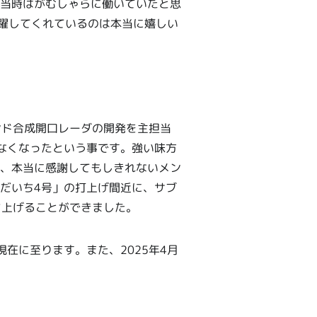
当時はがむしゃらに働いていたと思
活躍してくれているのは本当に嬉しい
バンド合成開口レーダの開発を主担当
なくなったという事です。強い味方
、本当に感謝してもしきれないメン
だいち4号」の打上げ間近に、サブ
ち上げることができました。
在に至ります。また、2025年4月