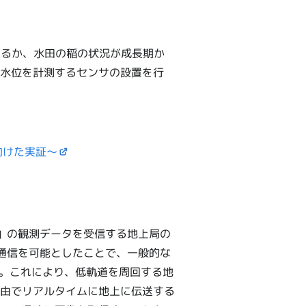
いるか、水田の稲の状況が成長期か
水位を計測するセンサの設置を行
向けた実証～
」の観測データを受信する地上局の
通信を可能としたことで、一般的な
す。これにより、低軌道を周回する地
由でリアルタイムに地上に伝送する