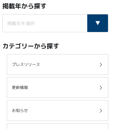
掲載年から探す
カテゴリーから探す
プレスリリース
更新情報
お知らせ