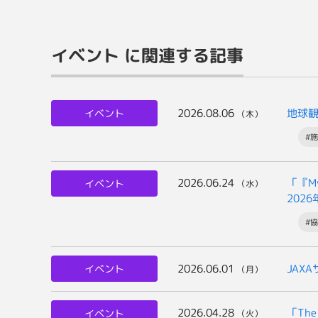
イベント に関連する記事
2026.08.06
地球
イベント
（木）
#
2026.06.24
「『M
イベント
（水）
202
#
2026.06.01
JAX
イベント
（月）
2026.04.28
「The
イベント
（火）