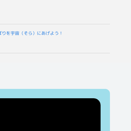
ぼりを宇宙（そら）にあげよう！