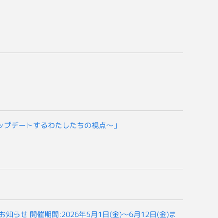
アップデートするわたしたちの視点～」
催のお知らせ 開催期間:2026年5月1日(金)～6月12日(金)ま