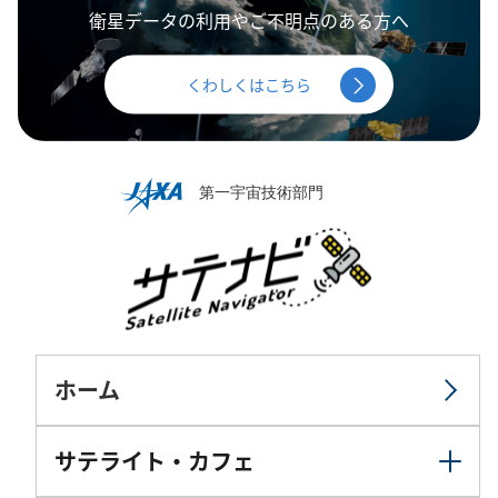
衛星データの利用やご不明点のある方へ
くわしくはこちら
ホーム
サテライト・カフェ