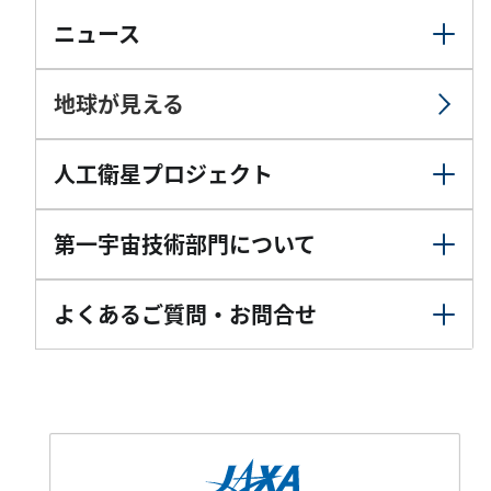
ニュース
地球が見える
人工衛星プロジェクト
第一宇宙技術部門について
よくあるご質問・お問合せ