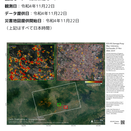
観測日
：令和4年11月22日
データ提供日
：令和4年11月22日
災害地図提供開始日
：令和4年11月22日
（上記はすべて日本時間）