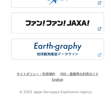
サイトポリシー・利用規約
SNS・画像等の利用ガイド
English
© 2003 Japan Aerospace Exploration Agency