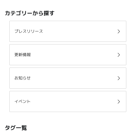
カテゴリーから探す
プレスリリース
更新情報
お知らせ
イベント
タグ一覧