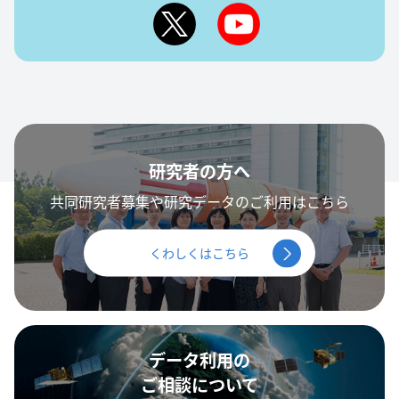
研究者の方へ
共同研究者募集や研究データのご利用はこちら
くわしくはこちら
データ利用の
ご相談について