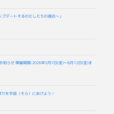
アップデートするわたしたちの視点～」
催のお知らせ 開催期間:2026年5月1日(金)～6月12日(金)ま
ぼりを宇宙（そら）にあげよう！