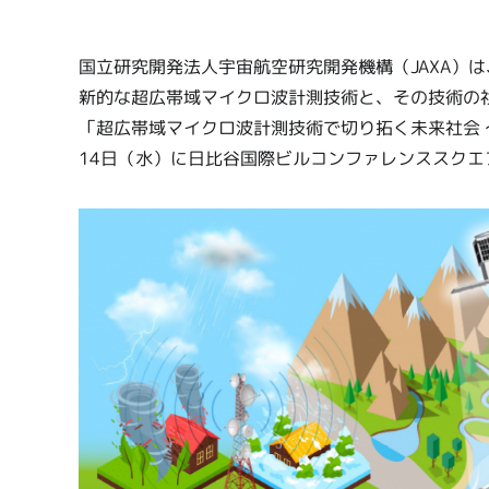
国立研究開発法人宇宙航空研究開発機構（JAXA）
新的な超広帯域マイクロ波計測技術と、その技術の
「超広帯域マイクロ波計測技術で切り拓く未来社会 
14日（水）に日比谷国際ビルコンファレンススクエ