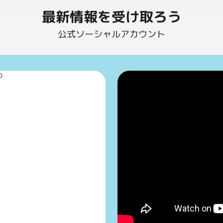
最新情報を受け取ろう
公式ソーシャルアカウント
p