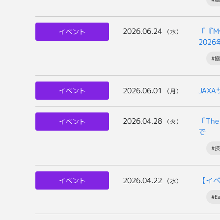
2026.06.24
「『M
イベント
（水）
202
#
2026.06.01
JAX
イベント
（月）
2026.04.28
「The
イベント
（火）
で
#
2026.04.22
【イ
イベント
（水）
#E