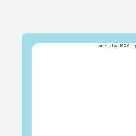
Tweets by JAXA_j