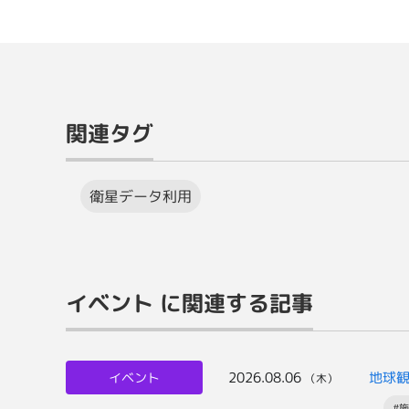
関連タグ
衛星データ利用
イベント に関連する記事
2026.08.06
地球
イベント
（木）
#