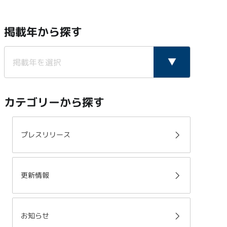
掲載年から探す
カテゴリーから探す
プレスリリース
更新情報
お知らせ