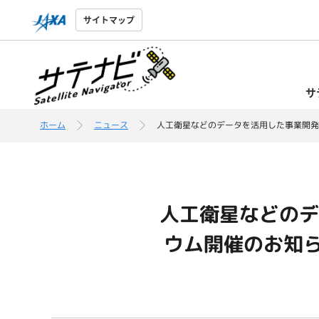
サイトマップ
サ
ホーム
ニュース
人工衛星などのデータを活用した事業開発
人工衛星などのデ
ウム開催のお知ら