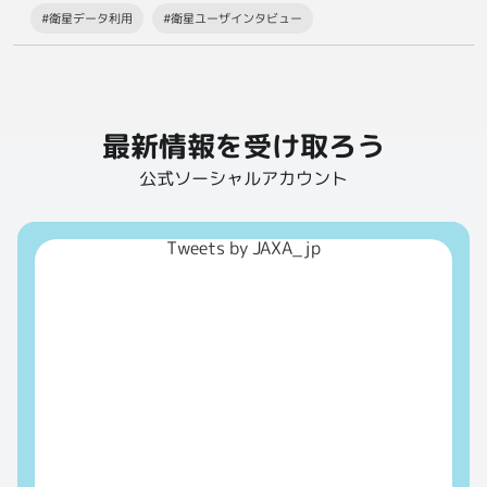
#衛星データ利用
#衛星ユーザインタビュー
最新情報を受け取ろう
公式ソーシャルアカウント
Tweets by JAXA_jp