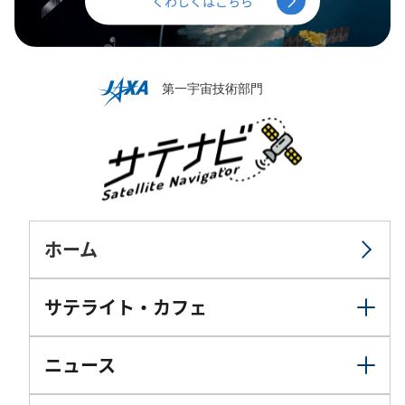
くわしくはこちら
ホーム
サテライト・カフェ
ニュース