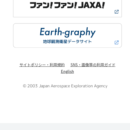
サイトポリシー・利用規約
SNS・画像等の利用ガイド
English
© 2003 Japan Aerospace Exploration Agency