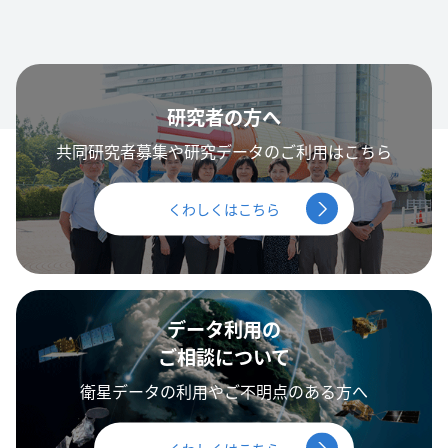
研究者の方へ
共同研究者募集や研究データのご利用はこちら
くわしくはこちら
データ利用の
ご相談について
衛星データの利用やご不明点のある方へ