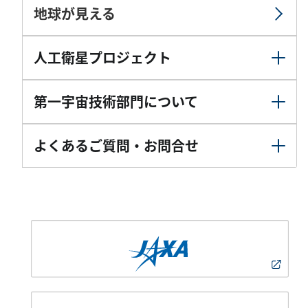
地球が見える
人工衛星プロジェクト
第一宇宙技術部門について
よくあるご質問・お問合せ