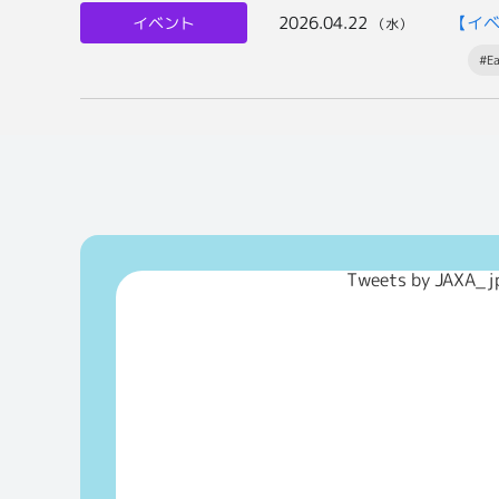
2026.04.22
【イ
イベント
（水）
#E
Tweets by JAXA_j