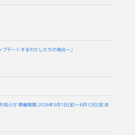
アップデートするわたしたちの視点～」
催のお知らせ 開催期間:2026年5月1日(金)～6月12日(金)ま