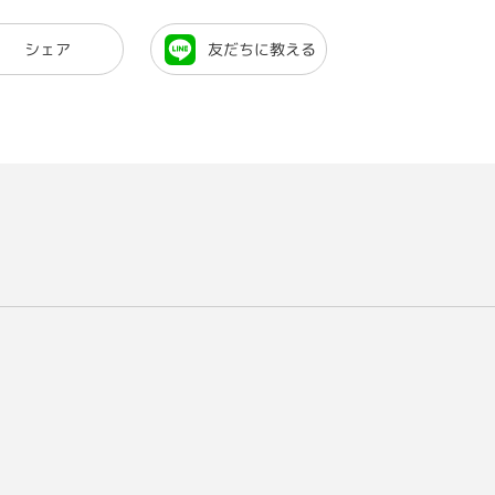
シェア
友だちに教える