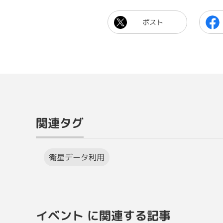
ポスト
関連タグ
衛星データ利用
イベント に関連する記事