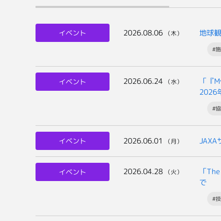
2026.08.06
地球
イベント
（木）
#
2026.06.24
「『M
イベント
（水）
202
#
2026.06.01
JAX
イベント
（月）
2026.04.28
「The
イベント
（火）
で
#