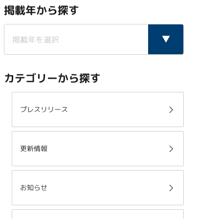
掲載年から探す
カテゴリーから探す
プレスリリース
更新情報
お知らせ