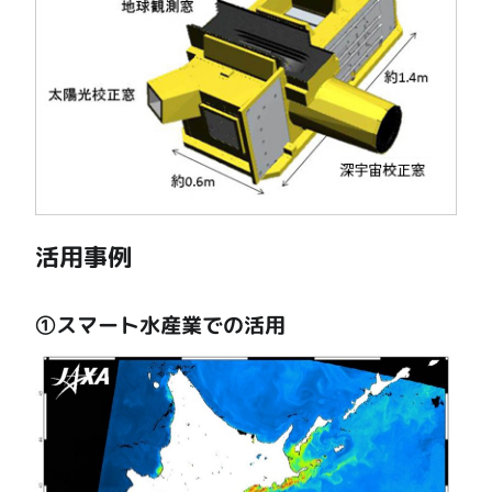
活用事例
①スマート水産業での活用