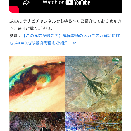
JAXAサテナビチャンネルでもゆる～くご紹介しておりますの
で、是非ご覧ください。
参考：
【この兄弟が最強？】気候変動のメカニズム解明に挑
むJAXAの地球観測衛星をご紹介！