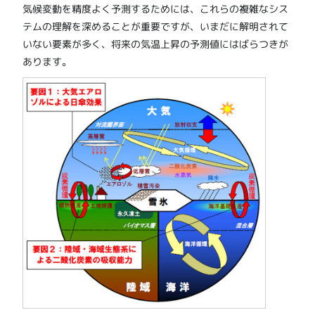
気候変動を精度よく予測するためには、これらの複雑なシス
テムの理解を深めることが重要ですが、いまだに解明されて
いない要素が多く、将来の気温上昇の予測値にはばらつきが
あります。