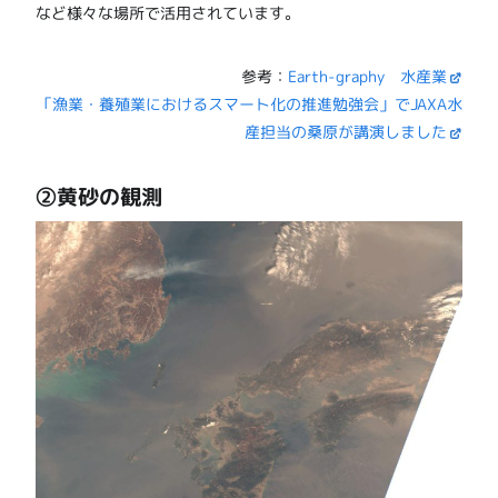
など様々な場所で活用されています。
参考：
Earth-graphy 水産業
「漁業・養殖業におけるスマート化の推進勉強会」でJAXA水
産担当の桑原が講演しました
②黄砂の観測