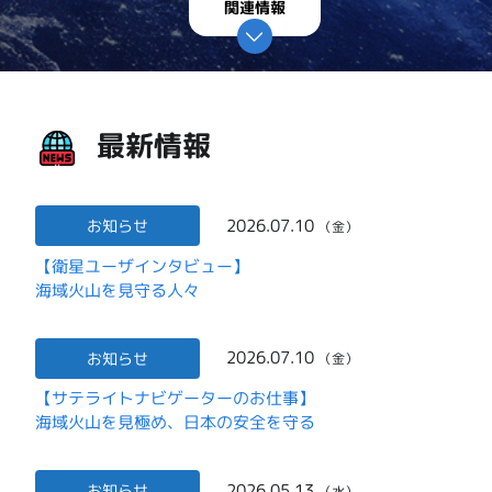
関連情報
最新情報
2026.07.10
お知らせ
（金）
【衛星ユーザインタビュー】
海域火山を見守る人々
2026.07.10
お知らせ
（金）
【サテライトナビゲーターのお仕事】
海域火山を見極め、日本の安全を守る
2026.05.13
お知らせ
（水）