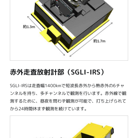
赤外走査放射計部（SGLI-IRS）
SGLI-IRSは走査幅1400kmで短波長赤外から熱赤外の6チャ
ンネルを持ち、多チャンネルで観測を行います。赤外線で観
測するために、昼夜を問わず観測が可能で、打ち上げられて
から24時間休まず観測を続けています。