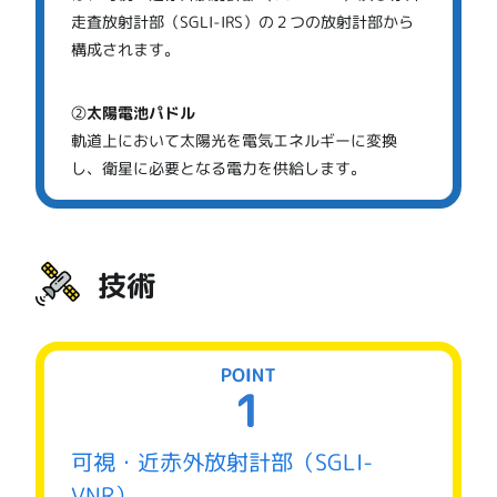
走査放射計部（SGLI-IRS）の２つの放射計部から
構成されます。
②
太陽電池パドル
軌道上において太陽光を電気エネルギーに変換
し、衛星に必要となる電力を供給します。
技術
可視・近赤外放射計部（SGLI-
VNR）