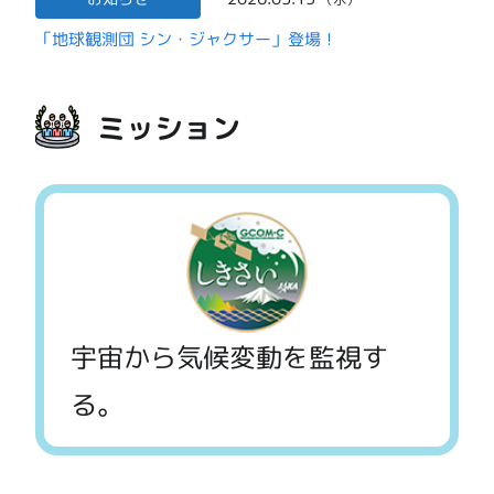
「地球観測団 シン・ジャクサー」登場！
ミッション
宇宙から気候変動を監視す
る。