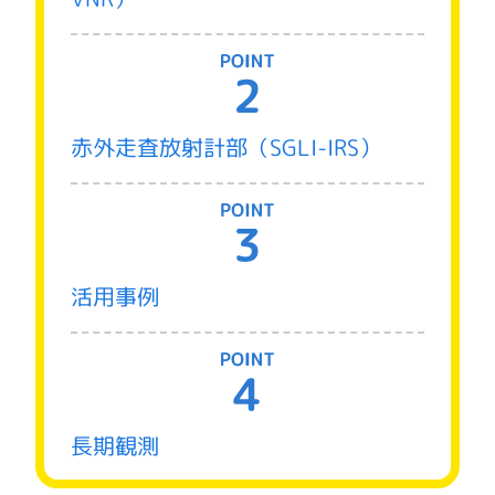
赤外走査放射計部（SGLI-IRS）
活用事例
長期観測