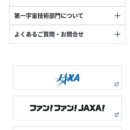
第一宇宙技術部門について
よくあるご質問・お問合せ