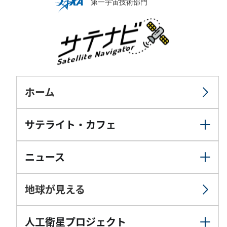
ホーム
サテライト・カフェ
ニュース
地球が見える
人工衛星プロジェクト