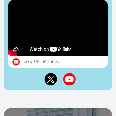
JAXAサテナビチャンネル