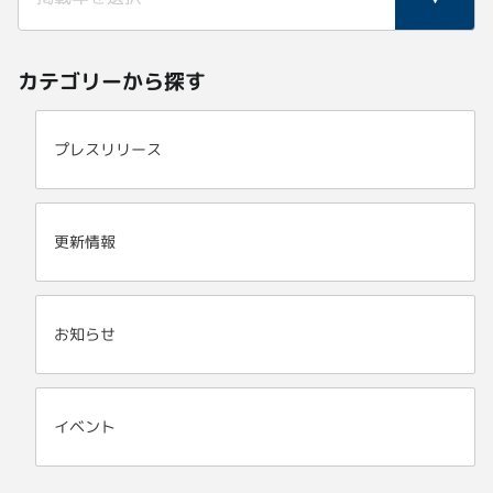
カテゴリーから探す
プレスリリース
更新情報
お知らせ
イベント