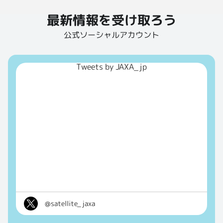
最新情報を受け取ろう
公式ソーシャルアカウント
Tweets by JAXA_jp
@satellite_jaxa