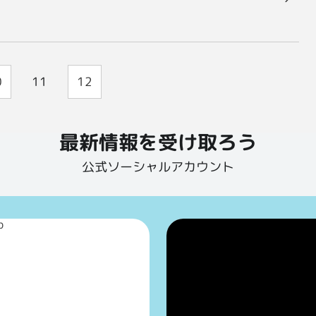
0
11
12
最新情報を受け取ろう
公式ソーシャルアカウント
p