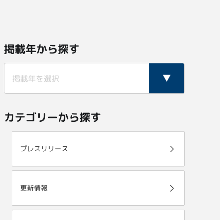
掲載年から探す
カテゴリーから探す
プレスリリース
更新情報