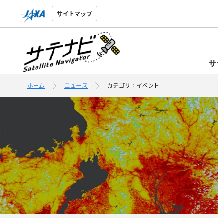
サイトマップ
サ
ホーム
ニュース
カテゴリ：イベント