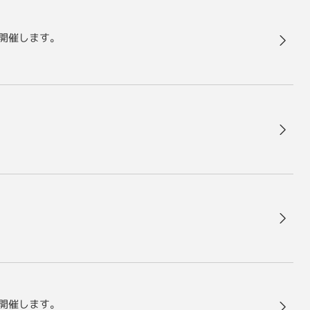
に開催します。
に開催します。