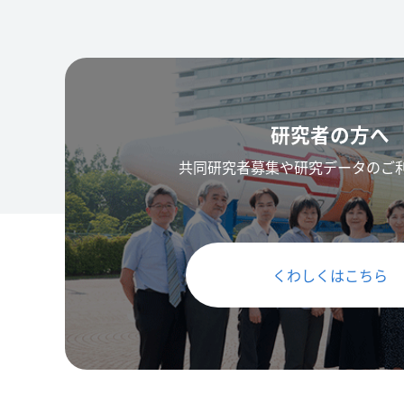
研究者の方へ
共同研究者募集や研究データのご
くわしくはこちら