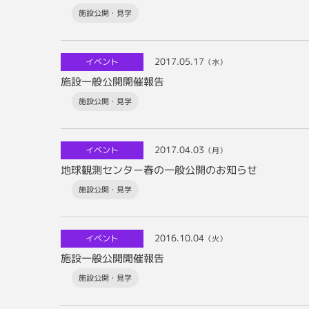
施設公開・見学
2017.05.17
イベント
（水）
施設一般公開開催報告
施設公開・見学
2017.04.03
イベント
（月）
地球観測センター春の一般公開のお知らせ
施設公開・見学
2016.10.04
イベント
（火）
施設一般公開開催報告
施設公開・見学