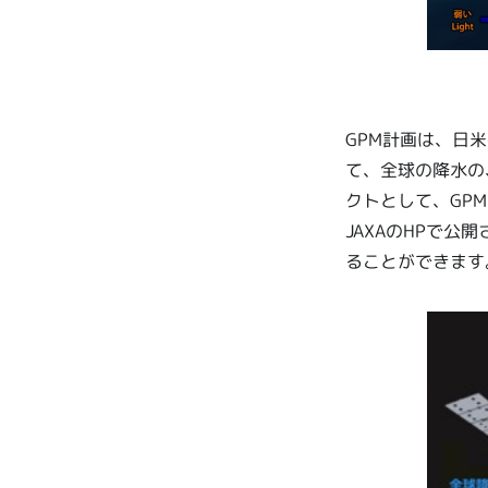
GPM計画は、日
て、全球の降水の
クトとして、GPM
JAXAのHPで
ることができます