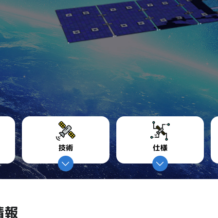
技術
仕様
情報