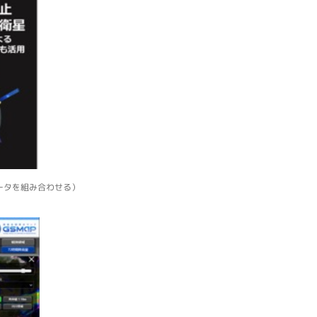
ータを組み合わせる）