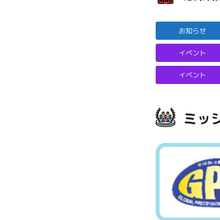
お知らせ
イベント
イベント
ミッ