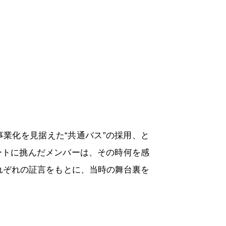
事業化を見据えた“共通バス”の採用、と
ートに挑んだメンバーは、その時何を感
れぞれの証言をもとに、当時の舞台裏を