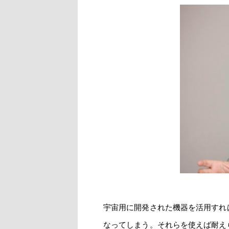
宇宙用に開発された機器を活用すれ
なってしまう。それらを使えば耐え