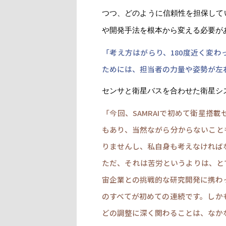
つつ、どのように信頼性を担保して
や開発手法を根本から変える必要が
「考え方はがらり、180度近く変
ためには、担当者の力量や姿勢が左
センサと衛星バスを合わせた衛星シ
「今回、SAMRAIで初めて衛星
もあり、当然ながら分からないこと
りませんし、私自身も考えなければ
ただ、それは苦労というよりは、と
宙企業との挑戦的な研究開発に携わ
のすべてが初めての連続です。しか
どの調整に深く関わることは、なか