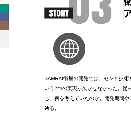
SAMRAI衛星の開発では、センサ技
いう2つの実現が欠かせなかった。従
じ、何を考えていたのか。開発期間や
辿る。