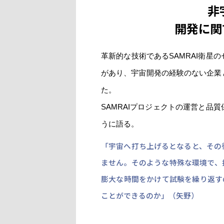
非
開発に関
革新的な技術であるSAMRAI衛
があり、宇宙開発の経験のない企業
た。
SAMRAIプロジェクトの運営と
うに語る。
「宇宙へ打ち上げるとなると、その
ません。そのような特殊な環境で、
膨大な時間をかけて試験を繰り返す
ことができるのか」（矢野）