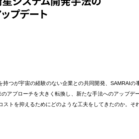
衛星システム開発手法の
アップデート
術を持つが宇宙の経験のない企業との共同開発、SAMRAIの
来のアプローチを大きく転換し、新たな手法へのアップデ
コストを抑えるためにどのような工夫をしてきたのか。そ