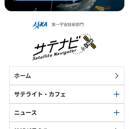
ホーム
サテライト・カフェ
ニュース