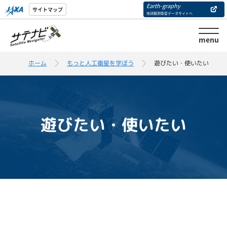
Earth-graphy
サイトマップ
地球観測衛星データサイトへ
menu
ホーム
もっと人工衛星を学ぼう
遊びたい・使いたい
遊びたい・使いたい