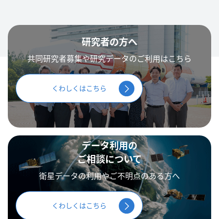
研究者の方へ
共同研究者募集や研究データのご利用はこちら
くわしくはこちら
データ利用の
ご相談について
衛星データの利用やご不明点のある方へ
くわしくはこちら