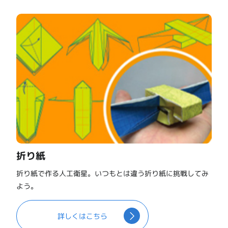
折り紙
折り紙で作る人工衛星。いつもとは違う折り紙に挑戦してみ
よう。
詳しくはこちら