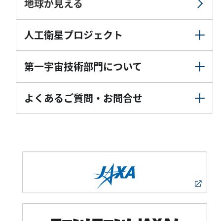
地球が見える
人工衛星プロジェクト
第一宇宙技術部門について
よくあるご質問・お問合せ