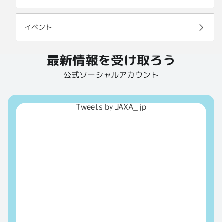
イベント
最新情報を受け取ろう
公式ソーシャルアカウント
Tweets by JAXA_jp