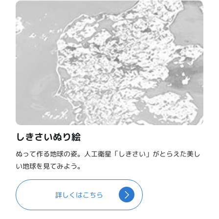
しきさいぬり絵
ぬって作る地球の姿。人工衛星「しきさい」がとらえた美し
い地球を見てみよう。
詳しくはこちら