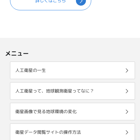
詳しくはこちら
メニュー
人工衛星の一生
人工衛星って、地球観測衛星ってなに？
衛星画像で見る地球環境の変化
衛星データ閲覧サイトの操作方法