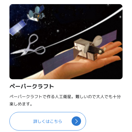
ペーパークラフト
ペーパークラフトで作る人工衛星。難しいので大人でも十分
楽しめます。
詳しくはこちら