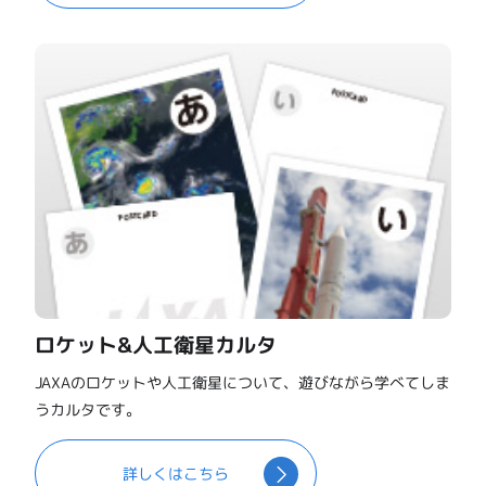
ロケット&人工衛星カルタ
JAXAのロケットや人工衛星について、遊びながら学べてしま
うカルタです。
詳しくはこちら