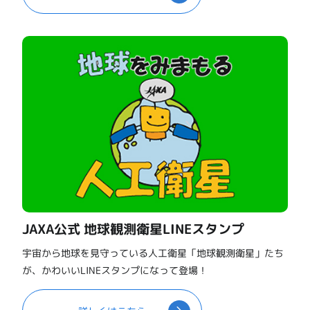
JAXA公式 地球観測衛星LINEスタンプ
宇宙から地球を見守っている人工衛星「地球観測衛星」たち
が、かわいいLINEスタンプになって登場！