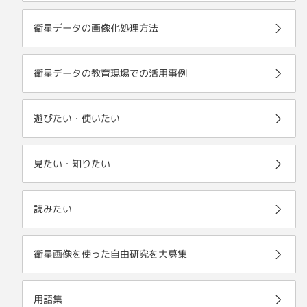
衛星データの画像化処理方法
衛星データの教育現場での活用事例
遊びたい・使いたい
見たい・知りたい
読みたい
衛星画像を使った自由研究を大募集
用語集