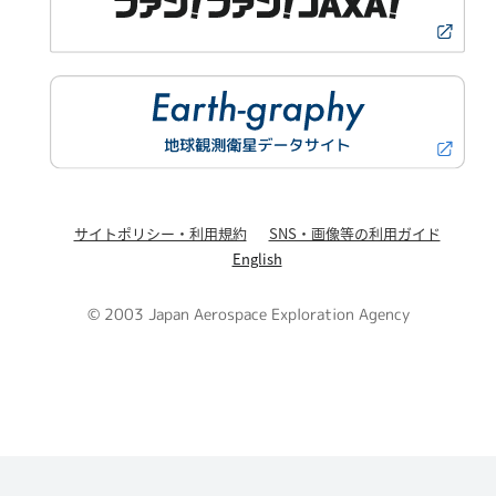
サイトポリシー・利用規約
SNS・画像等の利用ガイド
English
© 2003 Japan Aerospace Exploration Agency