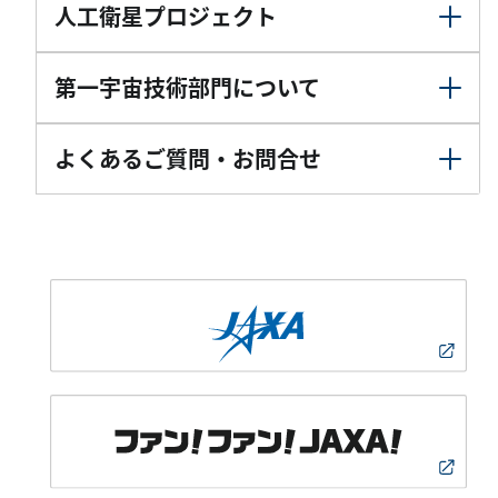
人工衛星プロジェクト
第一宇宙技術部門について
よくあるご質問・お問合せ