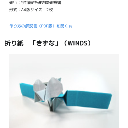
発行：宇宙航空研究開発機構
形式：A4版サイズ 2枚
作り方の解説書（PDF版）を開く
折り紙 「きずな」（WINDS）