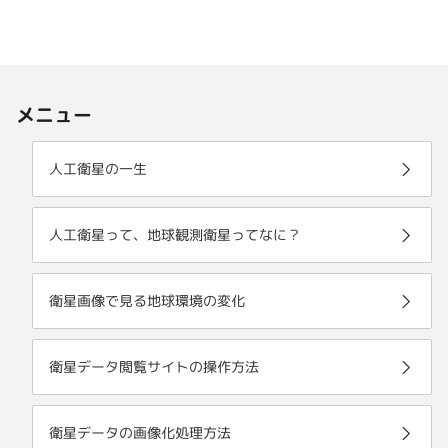
メニュー
人工衛星の一生
人工衛星って、地球観測衛星ってなに？
衛星画像で見る地球環境の変化
衛星データ閲覧サイトの操作方法
衛星データの画像化処理方法