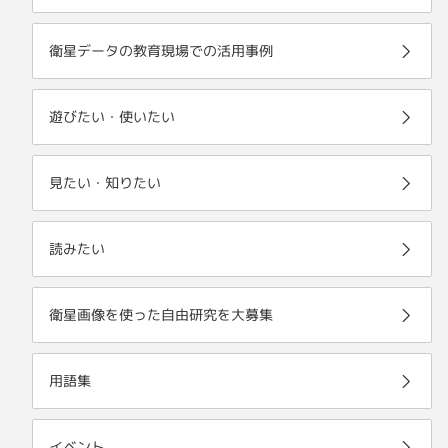
衛星データの教育現場での活用事例
遊びたい・使いたい
見たい・知りたい
読みたい
衛星画像を使った自由研究を大募集
用語集
イベント