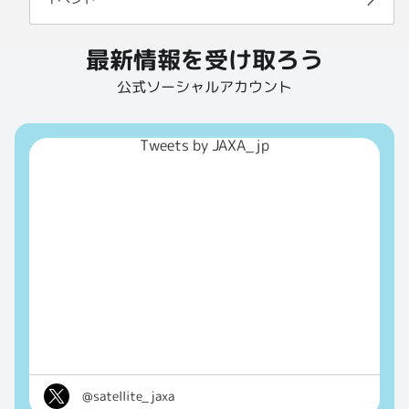
最新情報を受け取ろう
公式ソーシャルアカウント
Tweets by JAXA_jp
@satellite_jaxa