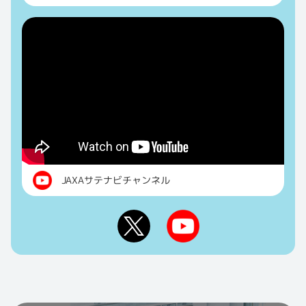
JAXAサテナビチャンネル