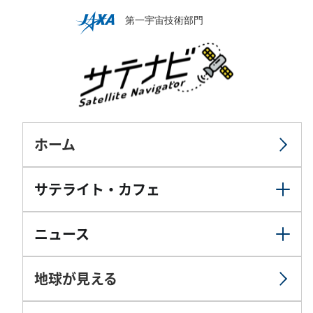
ホーム
サテライト・カフェ
ニュース
地球が見える