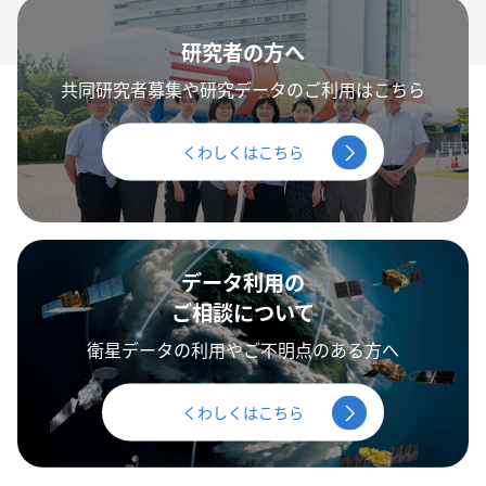
研究者の方へ
共同研究者募集や研究データのご利用はこちら
くわしくはこちら
データ利用の
ご相談について
衛星データの利用やご不明点のある方へ
くわしくはこちら