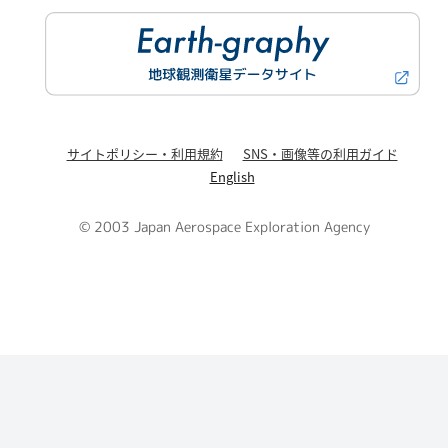
サイトポリシー・利用規約
SNS・画像等の利用ガイド
English
© 2003 Japan Aerospace Exploration Agency