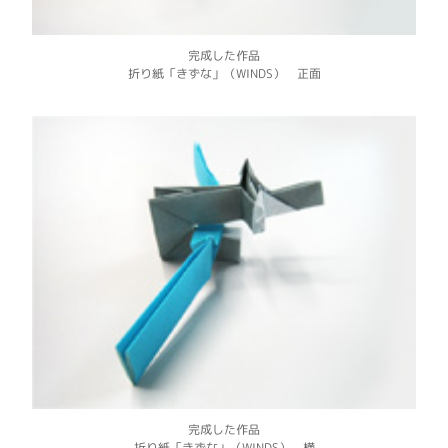
完成した作品
折り紙「きずな」（WINDS） 正面
完成した作品
折り紙「きずな」（WINDS） 横