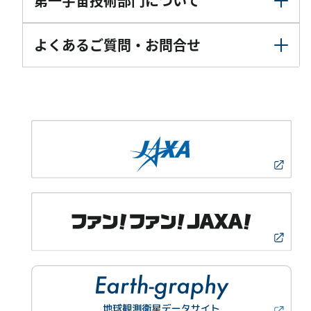
第一宇宙技術部門について
よくあるご質問・お問合せ