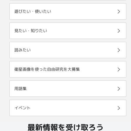
遊びたい・使いたい
見たい・知りたい
読みたい
衛星画像を使った自由研究を大募集
用語集
イベント
最新情報を受け取ろう