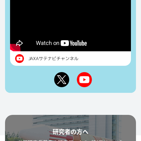
JAXAサテナビチャンネル
研究者の方へ