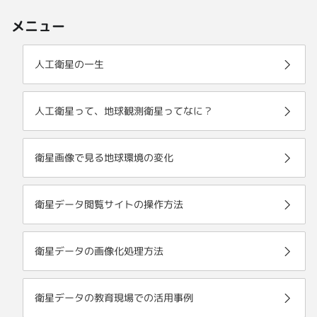
メニュー
人工衛星の一生
人工衛星って、地球観測衛星ってなに？
衛星画像で見る地球環境の変化
衛星データ閲覧サイトの操作方法
衛星データの画像化処理方法
衛星データの教育現場での活用事例