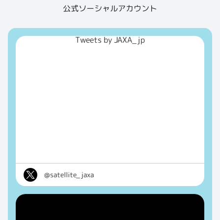
公式ソーシャルアカウント
Tweets by JAXA_jp
@satellite_jaxa