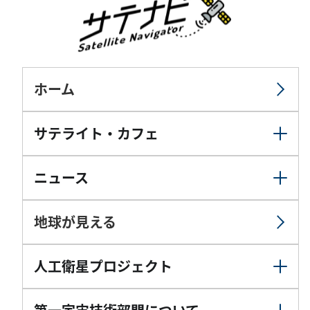
ホーム
サテライト・カフェ
ニュース
地球が見える
人工衛星プロジェクト