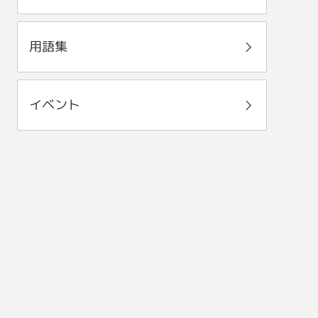
用語集
イベント