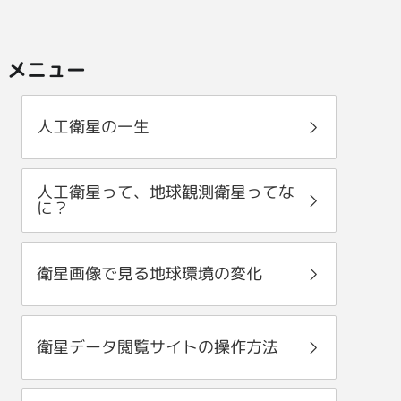
メニュー
人工衛星の一生
人工衛星って、地球観測衛星ってな
に？
衛星画像で見る地球環境の変化
衛星データ閲覧サイトの操作方法