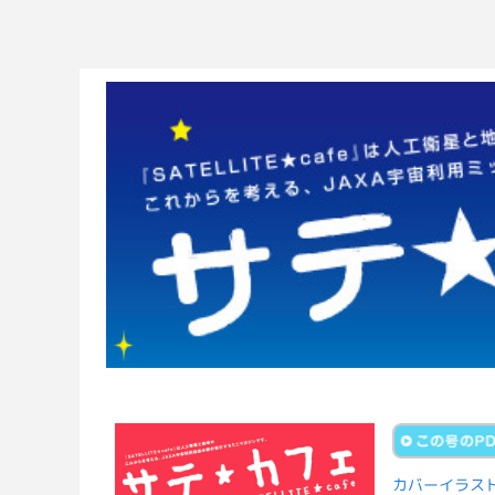
カバーイラス