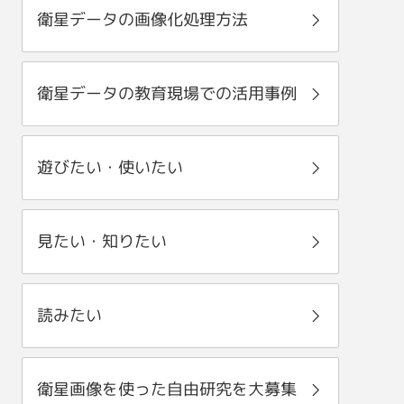
衛星データの画像化処理方法
衛星データの教育現場での活用事例
遊びたい・使いたい
見たい・知りたい
読みたい
衛星画像を使った自由研究を大募集