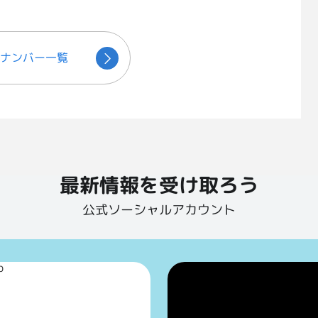
ナンバー一覧
最新情報を受け取ろう
公式ソーシャルアカウント
p