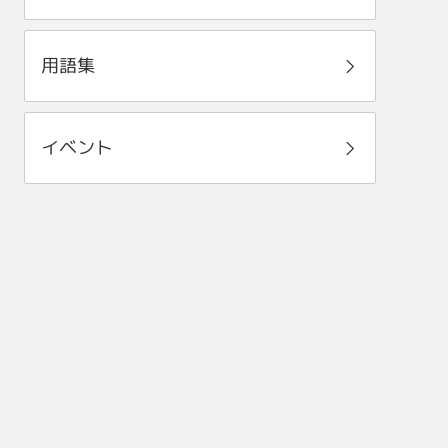
用語集
イベント