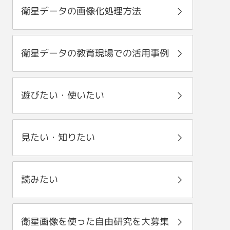
衛星データの画像化処理方法
衛星データの教育現場での活用事例
遊びたい・使いたい
見たい・知りたい
読みたい
衛星画像を使った自由研究を大募集