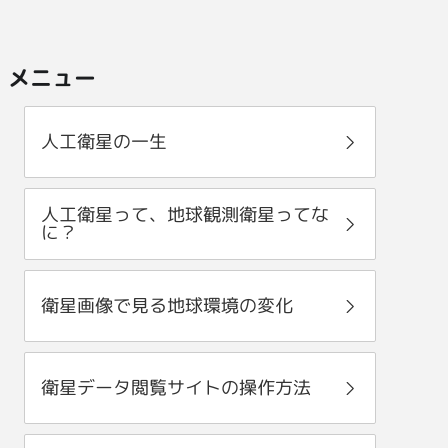
メニュー
人工衛星の一生
人工衛星って、地球観測衛星ってな
に？
衛星画像で見る地球環境の変化
衛星データ閲覧サイトの操作方法