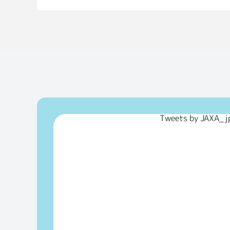
Tweets by JAXA_j