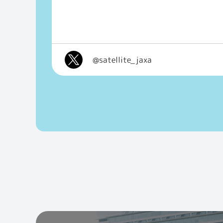
@satellite_jaxa