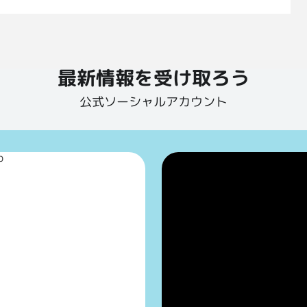
最新情報を受け取ろう
公式ソーシャルアカウント
p