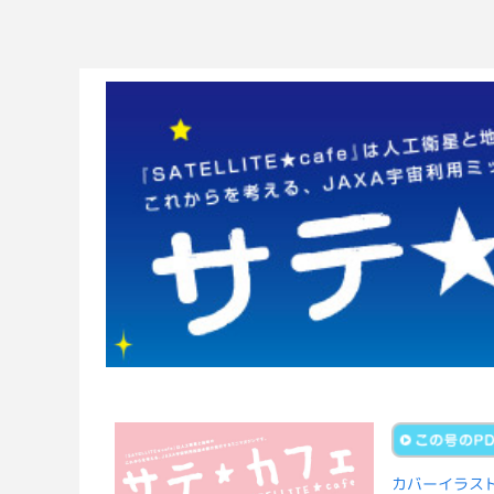
カバーイラス