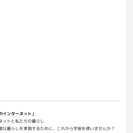
のインターネット」
ネットと私たちの暮らし
敵な暮らしを実現するために、これから宇宙を使いませんか？