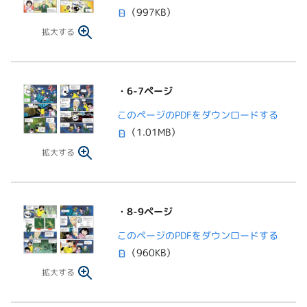
（997KB）
拡大する
・6-7ページ
このページのPDFをダウンロードする
（1.01MB）
拡大する
・8-9ページ
このページのPDFをダウンロードする
（960KB）
拡大する