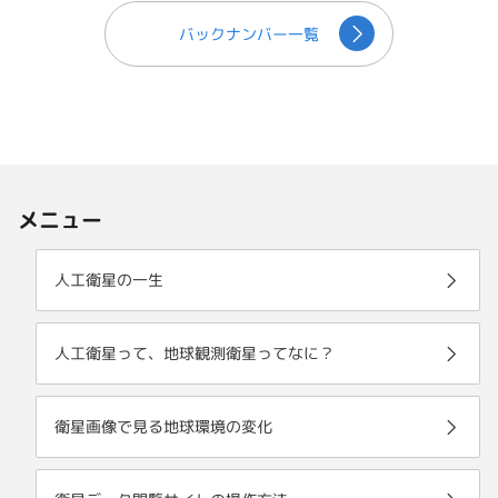
バックナンバー一覧
メニュー
人工衛星の一生
人工衛星って、地球観測衛星ってなに？
衛星画像で見る地球環境の変化