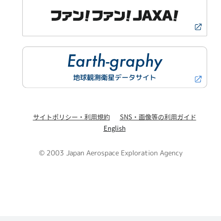
サイトポリシー・利用規約
SNS・画像等の利用ガイド
English
© 2003 Japan Aerospace Exploration Agency