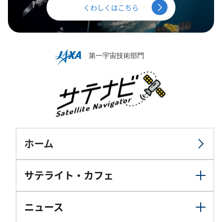
くわしくはこちら
ホーム
サテライト・カフェ
ニュース