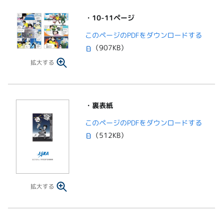
・10-11ページ
このページのPDFをダウンロードする
（907KB）
拡大する
・裏表紙
このページのPDFをダウンロードする
（512KB）
拡大する