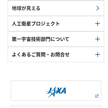
地球が見える
人工衛星プロジェクト
第一宇宙技術部門について
よくあるご質問・お問合せ