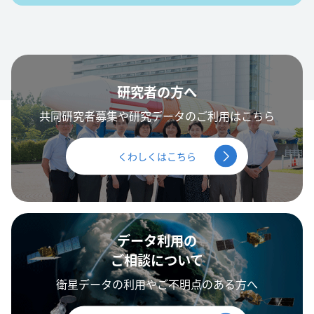
研究者の方へ
共同研究者募集や研究データのご利用はこちら
くわしくはこちら
データ利用の
ご相談について
衛星データの利用やご不明点のある方へ