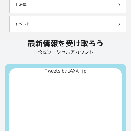
用語集
イベント
最新情報を受け取ろう
公式ソーシャルアカウント
Tweets by JAXA_jp