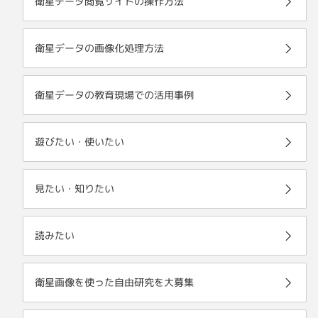
衛星データ閲覧サイトの操作方法
衛星データの画像化処理方法
衛星データの教育現場での活用事例
遊びたい・使いたい
見たい・知りたい
読みたい
衛星画像を使った自由研究を大募集