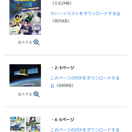
（3.62MB）
カバーイラストをダウンロードする
（805KB）
拡大する
・2-3ページ
このページのPDFをダウンロードする
（689KB）
拡大する
・4-5ページ
このページのPDFをダウンロードする