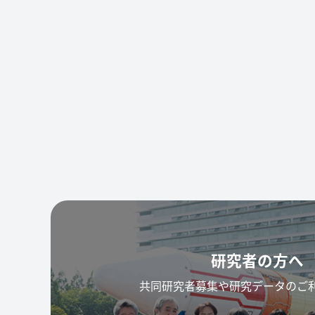
研究者の方へ
共同研究者募集や研究データのご