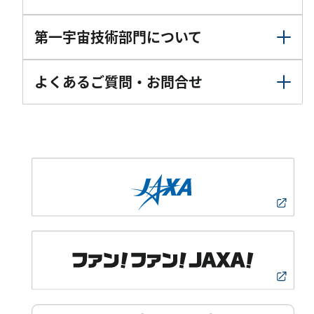
第一宇宙技術部門について
よくあるご質問・お問合せ