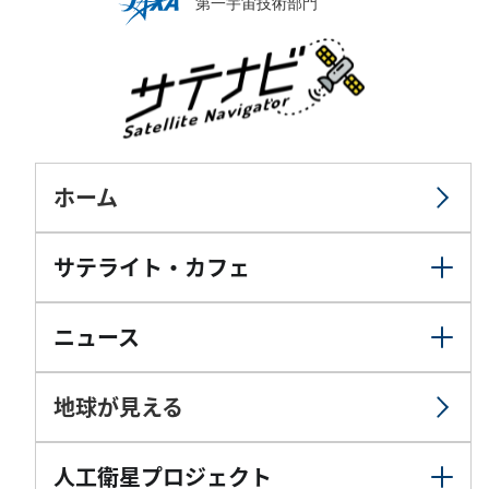
ホーム
サテライト・カフェ
ニュース
地球が見える
人工衛星プロジェクト