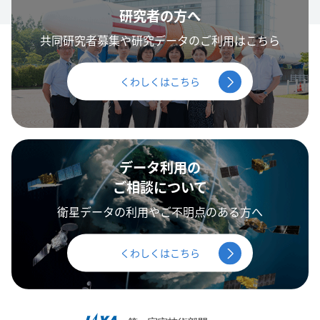
研究者の方へ
共同研究者募集や研究データのご利用はこちら
くわしくはこちら
データ利用の
ご相談について
衛星データの利用やご不明点のある方へ
くわしくはこちら