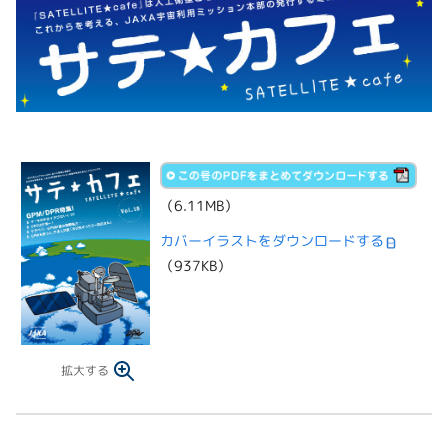
（6.11MB）
カバーイラストをダウンロードする
（937KB）
拡大する