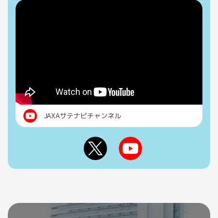
JAXAサテナビチャンネル