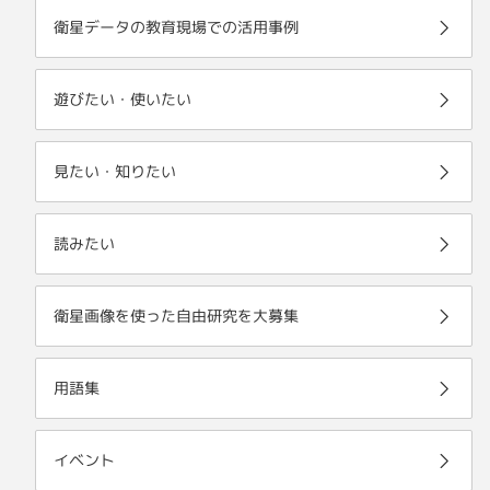
衛星データの教育現場での活用事例
遊びたい・使いたい
見たい・知りたい
読みたい
衛星画像を使った自由研究を大募集
用語集
イベント