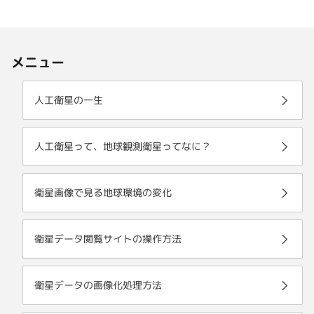
メニュー
人工衛星の一生
人工衛星って、地球観測衛星ってなに？
衛星画像で見る地球環境の変化
衛星データ閲覧サイトの操作方法
衛星データの画像化処理方法