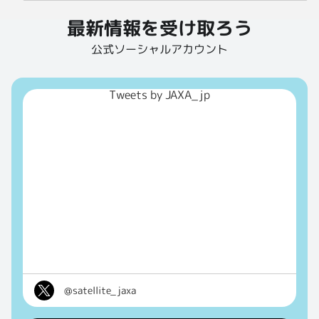
最新情報を受け取ろう
公式ソーシャルアカウント
Tweets by JAXA_jp
@satellite_jaxa