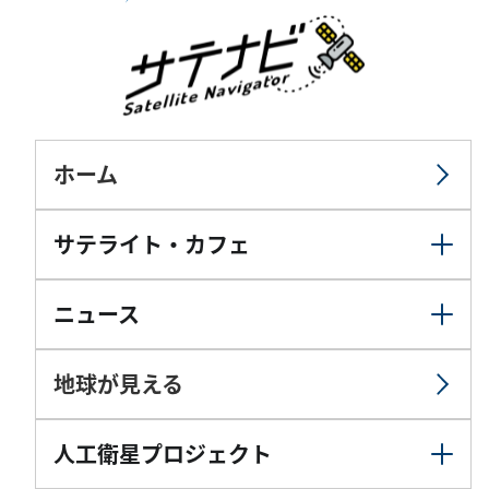
ホーム
サテライト・カフェ
ニュース
地球が見える
人工衛星プロジェクト