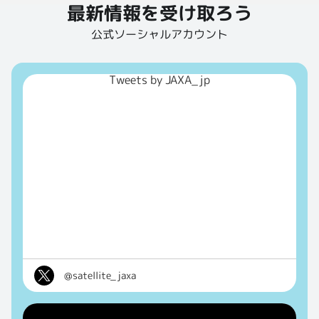
最新情報を受け取ろう
公式ソーシャルアカウント
Tweets by JAXA_jp
@satellite_jaxa