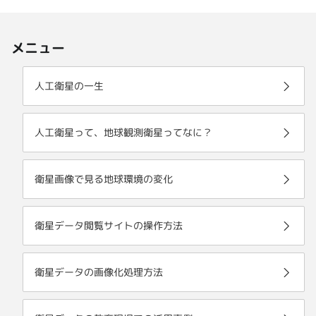
メニュー
人工衛星の一生
人工衛星って、地球観測衛星ってなに？
衛星画像で見る地球環境の変化
衛星データ閲覧サイトの操作方法
衛星データの画像化処理方法