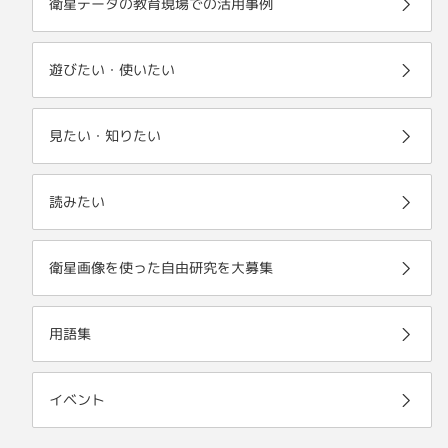
衛星データの教育現場での活用事例
遊びたい・使いたい
見たい・知りたい
読みたい
衛星画像を使った自由研究を大募集
用語集
イベント