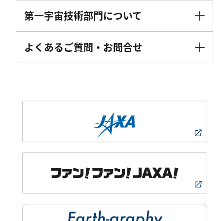
第一宇宙技術部門について
よくあるご質問・お問合せ