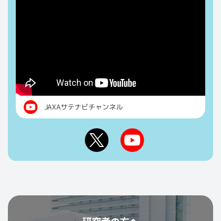
JAXAサテナビチャンネル