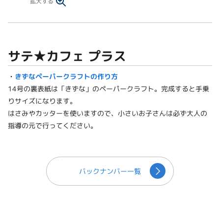
拡大する
サテ★カフェ プラス
・
きずなペーパークラフトの作り方
14号の裏表紙は「きずな」のペーパークラフト。完成すると手乗
りサイズになります。
はさみやカッターを使いますので、小さいお子さんは必ず大人の
指導の元で行ってください。
バックナンバー一覧