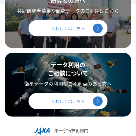
研究者の方へ
共同研究者募集や研究データのご利用はこちら
くわしくはこちら
データ利用の
ご相談について
衛星データの利用やご不明点のある方へ
くわしくはこちら