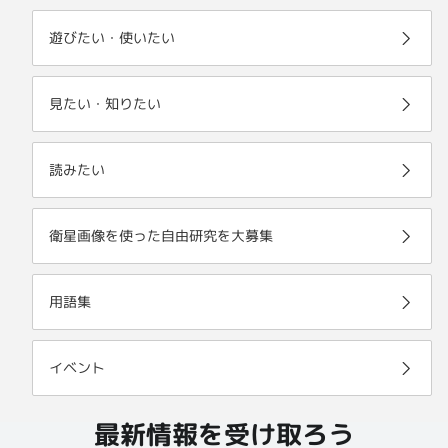
遊びたい・使いたい
見たい・知りたい
読みたい
衛星画像を使った自由研究を大募集
用語集
イベント
最新情報を受け取ろう