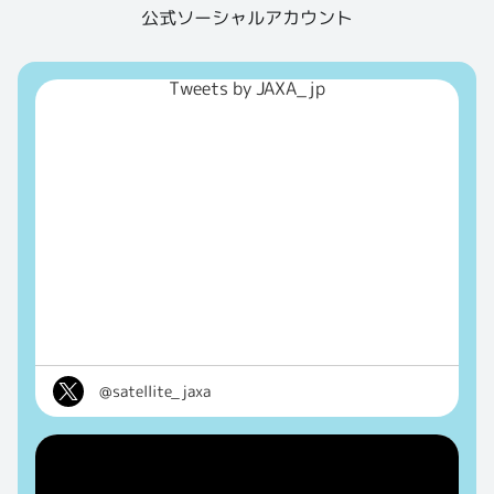
公式ソーシャルアカウント
Tweets by JAXA_jp
@satellite_jaxa