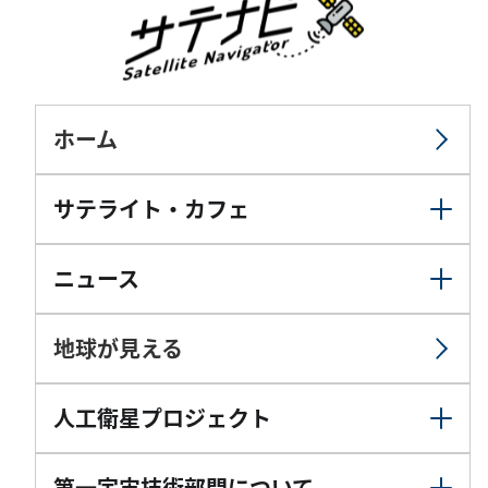
ホーム
サテライト・カフェ
ニュース
地球が見える
人工衛星プロジェクト
第一宇宙技術部門について