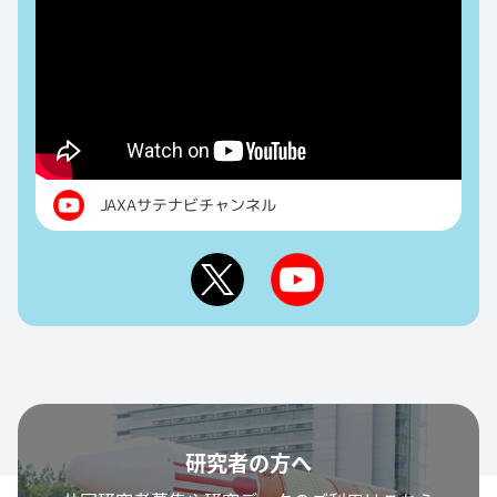
JAXAサテナビチャンネル
研究者の方へ