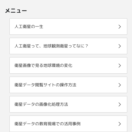
メニュー
人工衛星の一生
人工衛星って、地球観測衛星ってなに？
衛星画像で見る地球環境の変化
衛星データ閲覧サイトの操作方法
衛星データの画像化処理方法
衛星データの教育現場での活用事例