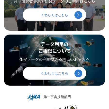
共同研究者募集や研究データのご利用はこちら
くわしくはこちら
データ利用の
ご相談について
衛星データの利用やご不明点のある方へ
くわしくはこちら