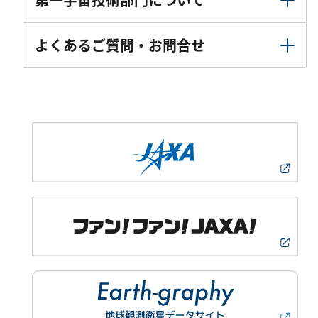
よくあるご質問・お問合せ