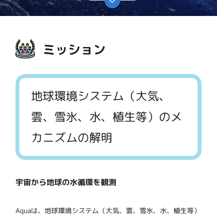
ミッション
地球環境システム（大気、
雲、雪氷、水、植生等）のメ
カニズムの解明
宇宙から地球の水循環を観測
Aquaは、地球環境システム（大気、雲、雪氷、水、植生等）