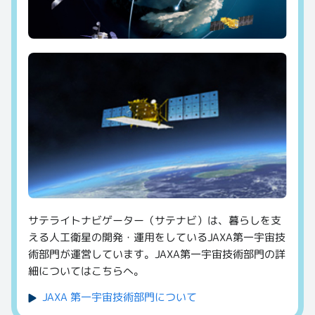
サテライトナビゲーター（サテナビ）は、暮らしを支
える人工衛星の開発・運用をしているJAXA第一宇宙技
術部門が運営しています。JAXA第一宇宙技術部門の詳
細についてはこちらへ。
JAXA 第一宇宙技術部門について