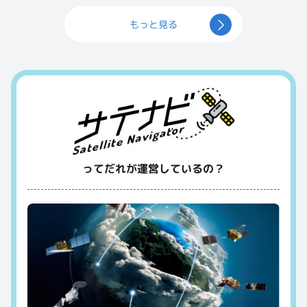
もっと見る
ってだれが運営しているの？