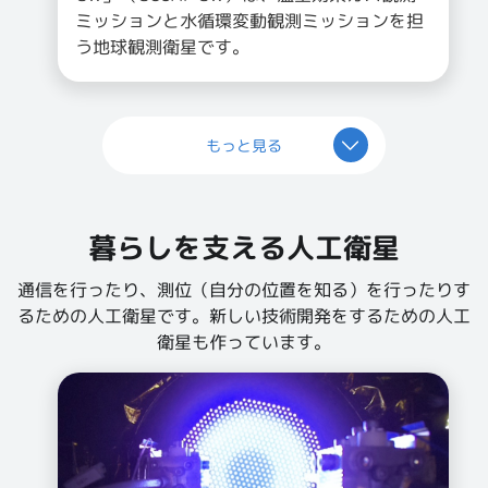
ミッションと水循環変動観測ミッションを担
う地球観測衛星です。
もっと見る
暮らしを支える人工衛星
通信を行ったり、測位（自分の位置を知る）を行ったりす
るための人工衛星です。新しい技術開発をするための人工
衛星も作っています。