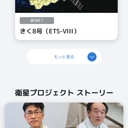
運用終了
きく8号（ETS-VIII）
もっと見る
衛星プロジェクト ストーリー