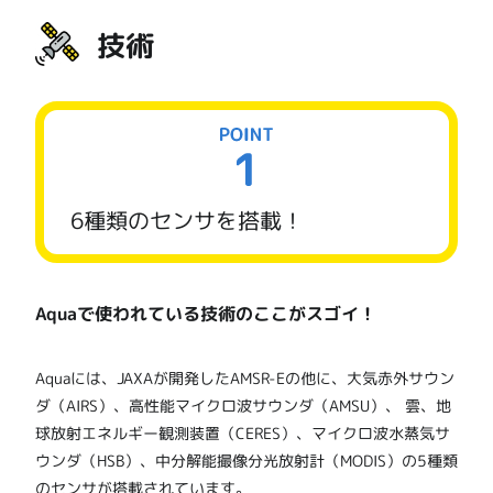
技術
6種類のセンサを搭載！
Aquaで使われている技術のここがスゴイ！
Aquaには、JAXAが開発したAMSR-Eの他に、大気赤外サウン
ダ（AIRS）、高性能マイクロ波サウンダ（AMSU）、 雲、地
球放射エネルギー観測装置（CERES）、マイクロ波水蒸気サ
ウンダ（HSB）、中分解能撮像分光放射計（MODIS）の5種類
のセンサが搭載されています。