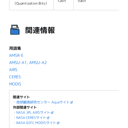
12bit
10bit
（Quantization Bits）
関連情報
用語集
AMSR-E
AMSU-A1, AMSU-A2
AIRS
CERES
MODIS
関連サイト
・
地球観測研究センター Aquaサイト
外部関連サイト
・
NASA JPL AIRSサイト
・
NASA CERESサイト
・
NASA GSFC MODISサイト