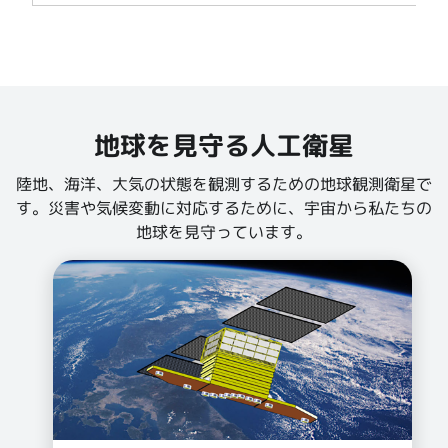
地球を見守る人工衛星
陸地、海洋、大気の状態を観測するための地球観測衛星で
す。災害や気候変動に対応するために、宇宙から私たちの
地球を見守っています。