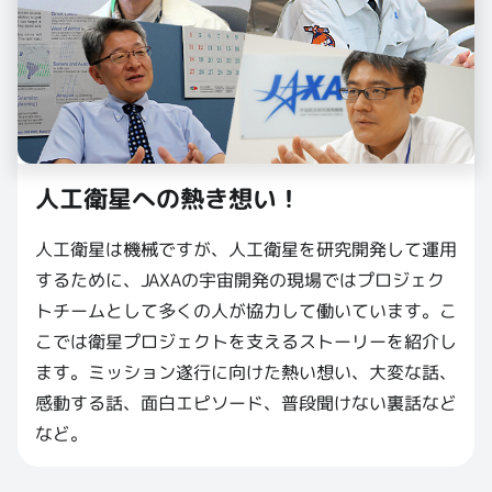
人工衛星への熱き想い！
人工衛星は機械ですが、人工衛星を研究開発して運用
するために、JAXAの宇宙開発の現場ではプロジェク
トチームとして多くの人が協力して働いています。こ
こでは衛星プロジェクトを支えるストーリーを紹介し
ます。ミッション遂行に向けた熱い想い、大変な話、
感動する話、面白エピソード、普段聞けない裏話など
など。