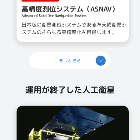
高精度測位システム（ASNAV）
Advanced Satellite Navigation System
日本版の衛星測位システムである準天頂衛星シ
ステムのさらなる高精度化を目指します。
もっと見る
運用が終了した人工衛星