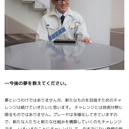
―今後の夢を教えてください。
夢というわけではありませんが、新たなものを目指すためのチャ
レンジは続けていきたいと思います。 チャレンジとは技術分野に
限るものではありません。プレーヤは多様化してきていますの
で、新たな人たちと新たな仕組みを構築していくのもチャレンジ
です。 いろいろなことにチャレンジして、今までにない発想の新