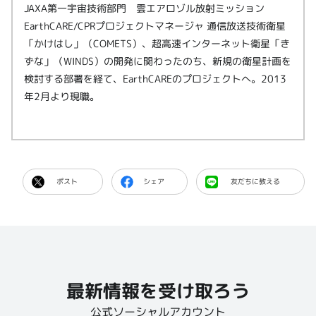
JAXA第一宇宙技術部門 雲エアロゾル放射ミッション
EarthCARE/CPRプロジェクトマネージャ 通信放送技術衛星
「かけはし」（COMETS）、超高速インターネット衛星「き
ずな」（WINDS）の開発に関わったのち、新規の衛星計画を
検討する部署を経て、EarthCAREのプロジェクトへ。2013
年2月より現職。
ポスト
シェア
友だちに教える
最新情報を受け取ろう
公式ソーシャルアカウント