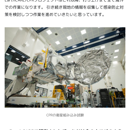
での作業になります。 引き続き現地の情報を収集して感染防止対
策を検討しつつ作業を進めていきたいと思っています。
CPRの衛星組み込み試験