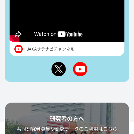
JAXAサテナビチャンネル
研究者の方へ
共同研究者募集や研究データのご利用はこちら