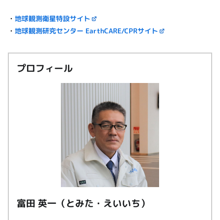
・
地球観測衛星特設サイト
・
地球観測研究センター EarthCARE/CPRサイト
プロフィール
富田 英一（とみた・えいいち）