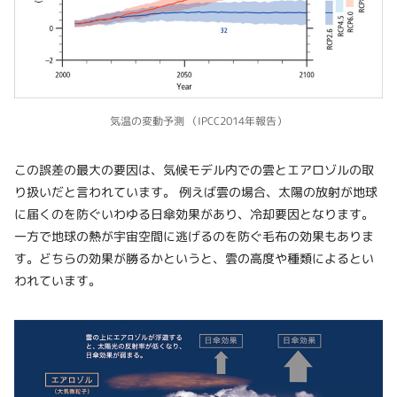
気温の変動予測 （IPCC2014年報告）
この誤差の最大の要因は、気候モデル内での雲とエアロゾルの取
り扱いだと言われています。 例えば雲の場合、太陽の放射が地球
に届くのを防ぐいわゆる日傘効果があり、冷却要因となります。
一方で地球の熱が宇宙空間に逃げるのを防ぐ毛布の効果もありま
す。どちらの効果が勝るかというと、雲の高度や種類によるとい
われています。