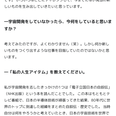
しいものを生み出していきたいと思っています。
―宇宙開発をしていなかったら、今何をしていると思いま
すか？
考えてみたのですが、よくわかりません（笑）。しかし何か新し
いものをつくり出すような仕事を目指していたのではないかと思
います。
―「私の人生アイテム」を教えてください。
私が宇宙開発を志したきっかけの1つは「電子立国日本の自叙伝」
（NHK出版）という本を読んだことでした。 この本はもともとテ
レビ番組で、日本の半導体技術が頑張ってきた結果、80年代に世
界のトップに到達した経緯をまとめた自叙伝・歴史でした。 当時
自分は何をやろうかと考えていたとき、日本の宇宙技術を世界で