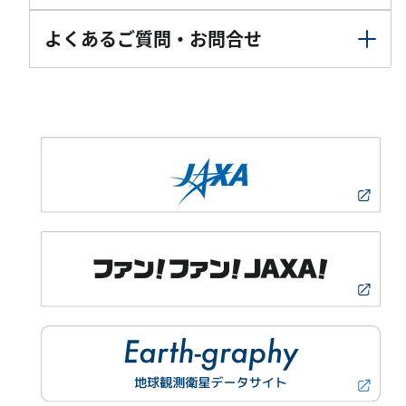
よくあるご質問・お問合せ