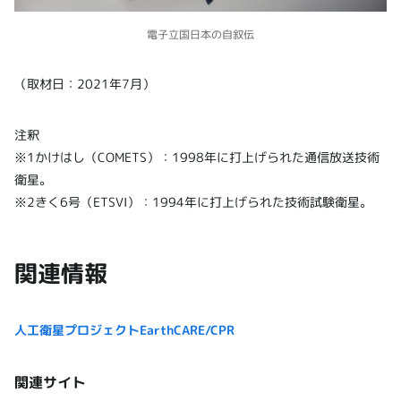
電子立国日本の自叙伝
（取材日：2021年7月）
注釈
※1かけはし（COMETS）：1998年に打上げられた通信放送技術
衛星。
※2きく6号（ETSVI）：1994年に打上げられた技術試験衛星。
関連情報
人工衛星プロジェクトEarthCARE/CPR
関連サイト