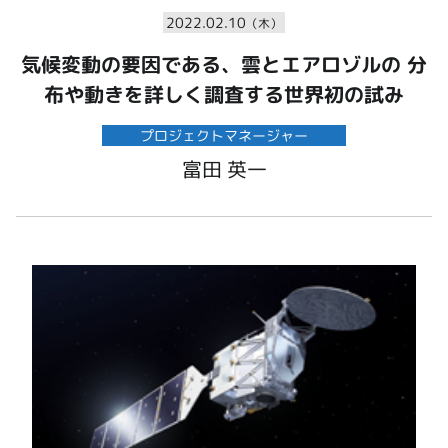
2022.02.10
（木）
気候変動の要因である、雲とエアロゾルの 分
布や動きを詳しく調査する世界初の試み
プロジェクトマネージャー
富田 英一