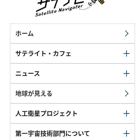
ホーム
サテライト・カフェ
ニュース
地球が見える
人工衛星プロジェクト
第一宇宙技術部門について