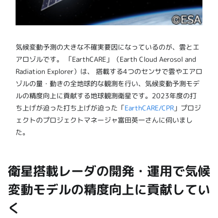
気候変動予測の大きな不確実要因になっているのが、雲とエ
アロゾルです。 「EarthCARE」（Earth Cloud Aerosol and
Radiation Explorer）は、 搭載する4つのセンサで雲やエアロ
ゾルの量・動きの全地球的な観測を行い、気候変動予測モデ
ルの精度向上に貢献する地球観測衛星です。2023年度の打
ち上げが迫った打ち上げが迫った「
EarthCARE/CPR
」プロジ
ェクトのプロジェクトマネージャ富田英一さんに伺いまし
た。
衛星搭載レーダの開発・運用で気候
変動モデルの精度向上に貢献してい
く