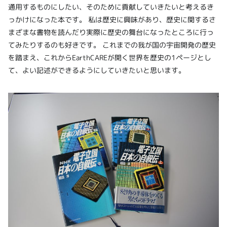
通用するものにしたい、そのために貢献していきたいと考えるき
っかけになった本です。 私は歴史に興味があり、歴史に関するさ
まざまな書物を読んだり実際に歴史の舞台になったところに行っ
てみたりするのも好きです。 これまでの我が国の宇宙開発の歴史
を踏まえ、これからEarthCAREが開く世界を歴史の1ページとし
て、よい記述ができるようにしていきたいと思います。