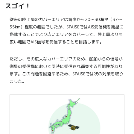
スゴイ！
従来の陸上局のカバーエリアは海岸から20～30海里（37～
55km）程度の範囲でしたが、SPAISEではAIS受信機を衛星に
搭載することでより広いエリアをカバーして、陸上局よりも
広い範囲でAIS信号を受信することを目指します。
ただし、その広大なカバーエリアのため、船舶からの信号が
衛星の受信機において同時に受信され衝突する可能性があり
ます。この問題を回避するため、SPAISEでは次の対策を取り
ました。