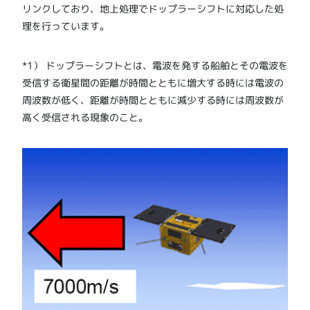
リンクしており、地上処理でドップラーシフトに対応した処
理を行っています。
*1） ドップラーシフトとは、電波を発する船舶とその電波を
受信する衛星間の距離が時間とともに増大する時には電波の
周波数が低く、距離が時間とともに減少する時には周波数が
高く受信される現象のこと。