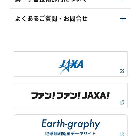
よくあるご質問・お問合せ