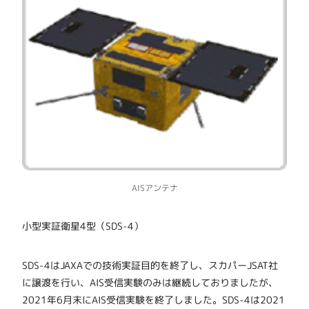
AISアンテナ
小型実証衛星4型（SDS-4）
SDS-4はJAXAでの技術実証目的を終了し、スカパーJSAT社
に譲渡を行い、AIS受信実験のみは継続しておりましたが、
2021年6月末にAIS受信実験を終了しました。SDS-4は2021