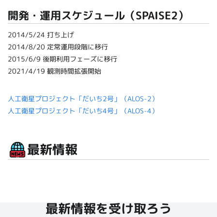
開発・運用スケジュール（SPAISE2）
2014/5/24 打ち上げ
2014/8/20 定常運用段階に移行
2015/6/9 後期利用フェーズに移行
2021/4/19 観測時間拡張開始
人工衛星プロジェクト「だいち2号」（ALOS-2）
人工衛星プロジェクト「だいち4号」（ALOS-4）
最新情報
最新情報を受け取ろう