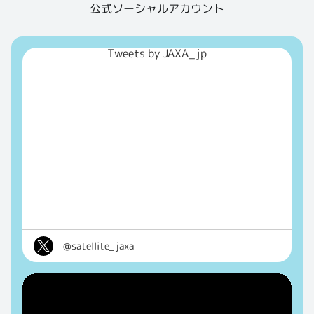
公式ソーシャルアカウント
Tweets by JAXA_jp
@satellite_jaxa