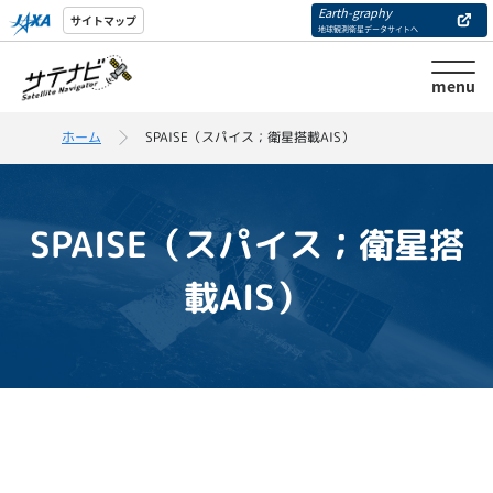
Earth-graphy
サイトマップ
地球観測衛星データサイトへ
menu
ホーム
SPAISE（スパイス；衛星搭載AIS）
SPAISE（スパイス；衛星搭
載AIS）