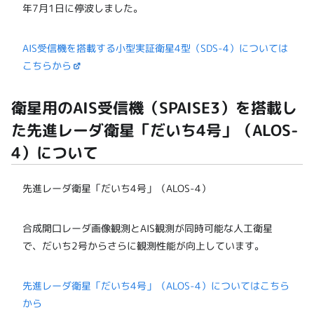
年7月1日に停波しました。
AIS受信機を搭載する小型実証衛星4型（SDS-4）については
こちらから
衛星用のAIS受信機（SPAISE3）を搭載し
た先進レーダ衛星「だいち4号」（ALOS-
4）について
先進レーダ衛星「だいち4号」（ALOS-4）
合成開口レーダ画像観測とAIS観測が同時可能な人工衛星
で、だいち2号からさらに観測性能が向上しています。
先進レーダ衛星「だいち4号」（ALOS-4）についてはこちら
から