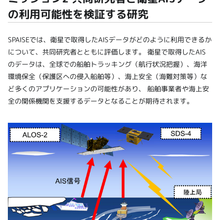
の利用可能性を検証する研究
SPAISEでは、衛星で取得したAISデータがどのように利用できるか
について、共同研究者とともに評価します。 衛星で取得したAIS
のデータは、全球での船舶トラッキング（航行状況把握）、海洋
環境保全（保護区への侵入船舶等）、海上安全（海難対策等）な
ど多くのアプリケーションの可能性があり、 船舶事業者や海上安
全の関係機関を支援するデータとなることが期待されます。