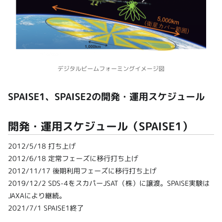
デジタルビームフォーミングイメージ図
SPAISE1、SPAISE2の開発・運用スケジュール
開発・運用スケジュール（SPAISE1）
2012/5/18 打ち上げ
2012/6/18 定常フェーズに移行打ち上げ
2012/11/17 後期利用フェーズに移行打ち上げ
2019/12/2 SDS-4をスカパーJSAT（株）に譲渡。SPAISE実験は
JAXAにより継続。
2021/7/1 SPAISE1終了