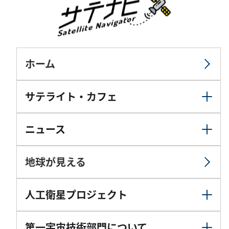
ホーム
サテライト・カフェ
ニュース
地球が見える
人工衛星プロジェクト
第一宇宙技術部門について