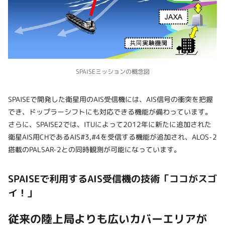
SPAISEミッションの概念図
SPAISEで開発した衛星用のAIS受信機には、AIS信号の衝突を把握
でき、ドップラーシフトにも対応できる機能が備わっています。
さらに、SPAISE2では、ITUによって2012年に新たに追加された
衛星AIS用CHであるAIS#3,#4を受信する機能が追加され、ALOS-2
搭載のPALSAR-2との同時観測が可能になっています。
SPAISEで利用するAIS受信機の技術「ココがスゴ
イ！」
従来の陸上局よりも広いカバーエリアが