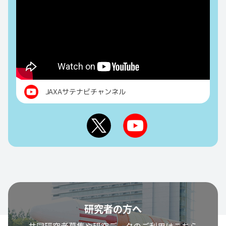
JAXAサテナビチャンネル
研究者の方へ
共同研究者募集や研究データのご利用はこちら