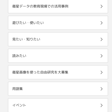
衛星データの教育現場での活用事例
遊びたい・使いたい
見たい・知りたい
読みたい
衛星画像を使った自由研究を大募集
用語集
イベント