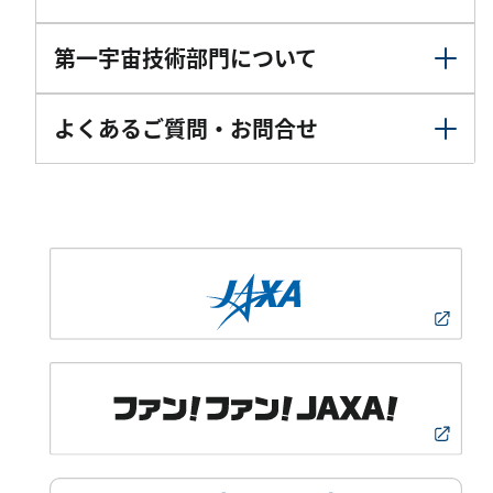
第一宇宙技術部門について
よくあるご質問・お問合せ