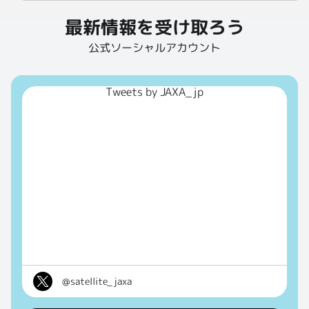
最新情報を受け取ろう
公式ソーシャルアカウント
Tweets by JAXA_jp
@satellite_jaxa