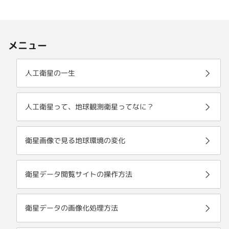
メニュー
人工衛星の一生
人工衛星って、地球観測衛星ってなに？
衛星画像で見る地球環境の変化
衛星データ閲覧サイトの操作方法
衛星データの画像化処理方法