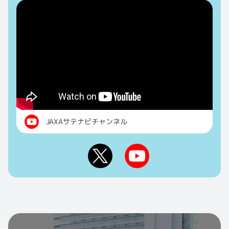
JAXAサテナビチャンネル