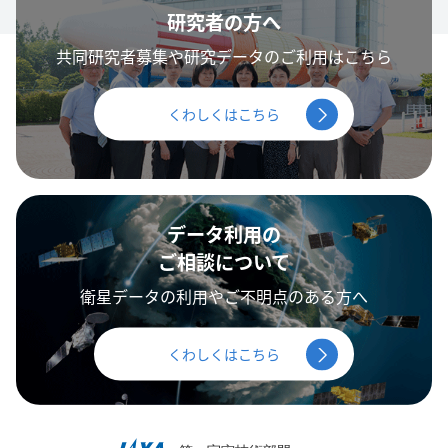
研究者の方へ
共同研究者募集や研究データのご利用はこちら
くわしくはこちら
データ利用の
ご相談について
衛星データの利用やご不明点のある方へ
くわしくはこちら