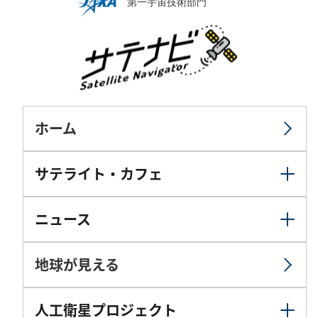
ホーム
サテライト・カフェ
ニュース
地球が見える
人工衛星プロジェクト