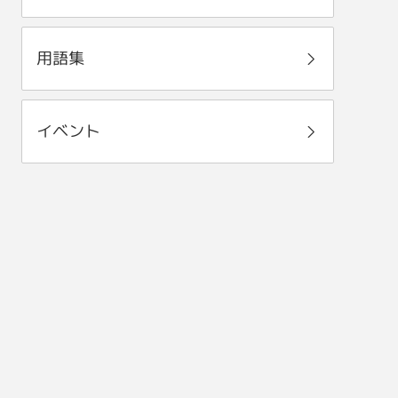
用語集
イベント