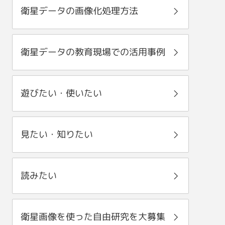
衛星データの画像化処理方法
衛星データの教育現場での活用事例
遊びたい・使いたい
見たい・知りたい
読みたい
衛星画像を使った自由研究を大募集