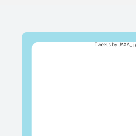
Tweets by JAXA_j