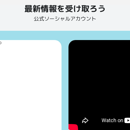
最新情報を受け取ろう
公式ソーシャルアカウント
p