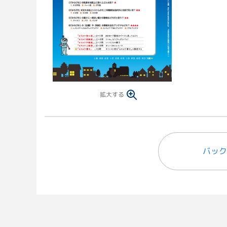
拡大する
バック