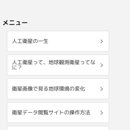
メニュー
人工衛星の一生
人工衛星って、地球観測衛星ってな
に？
衛星画像で見る地球環境の変化
衛星データ閲覧サイトの操作方法