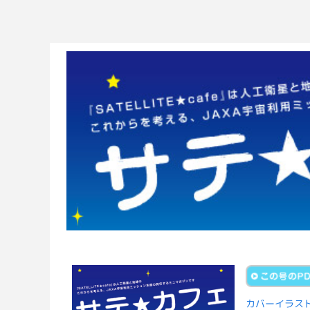
カバーイラス