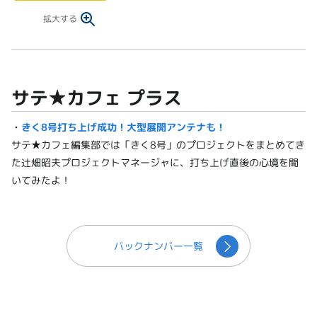
拡大する
サテ★カフェ プラス
・
きく8号打ち上げ成功！大型展開アンテナも！
サテ★カフェ編集部では「きく8号」のプロジェクトをまとめてき
た辻畑昭夫プロジェクトマネージャに、打ち上げ直後の心境を聞
いてみたよ！
バックナンバー一覧