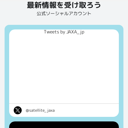
最新情報を受け取ろう
公式ソーシャルアカウント
Tweets by JAXA_jp
@satellite_jaxa