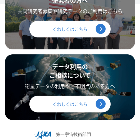
研究者の方へ
共同研究者募集や研究データのご利用はこちら
くわしくはこちら
データ利用の
ご相談について
衛星データの利用やご不明点のある方へ
くわしくはこちら