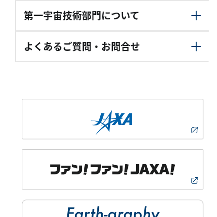
第一宇宙技術部門について
よくあるご質問・お問合せ