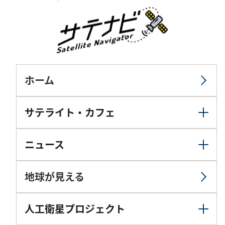
ホーム
サテライト・カフェ
ニュース
地球が見える
人工衛星プロジェクト