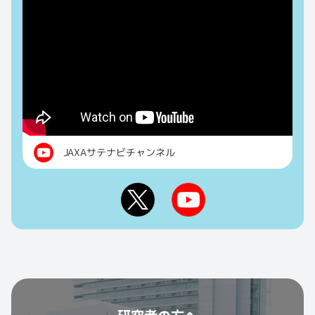
JAXAサテナビチャンネル