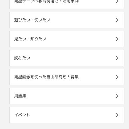
衛星データの教育現場での活用事例
遊びたい・使いたい
見たい・知りたい
読みたい
衛星画像を使った自由研究を大募集
用語集
イベント