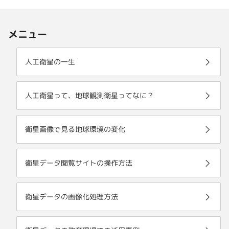
メニュー
人工衛星の一生
人工衛星って、地球観測衛星ってなに？
衛星画像で見る地球環境の変化
衛星データ閲覧サイトの操作方法
衛星データの画像化処理方法