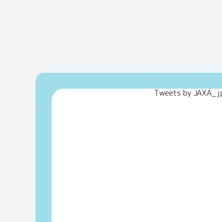
Tweets by JAXA_j