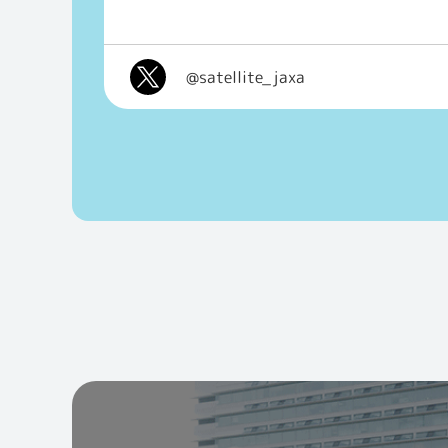
@satellite_jaxa