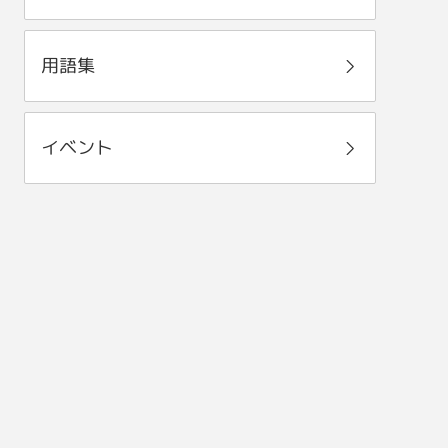
用語集
イベント