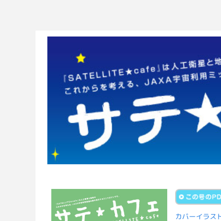
カバーイラス