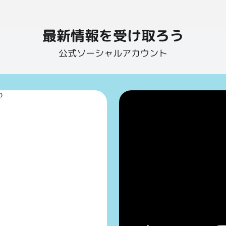
最新情報を受け取ろう
公式ソーシャルアカウント
p