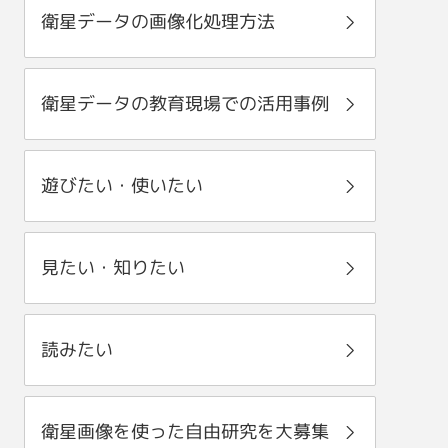
衛星データの画像化処理方法
衛星データの教育現場での活用事例
遊びたい・使いたい
見たい・知りたい
読みたい
衛星画像を使った自由研究を大募集