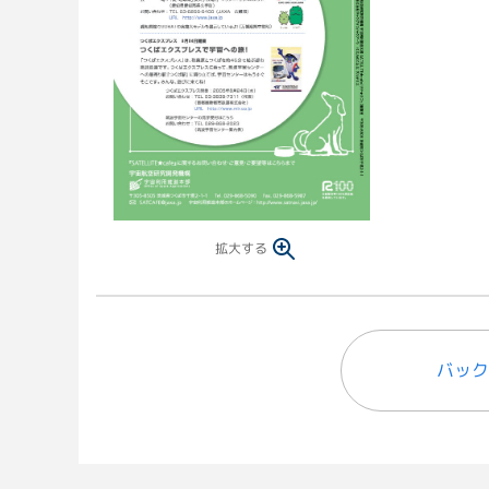
拡大する
バック