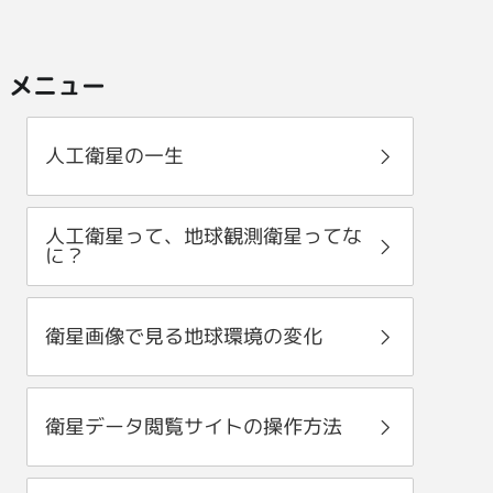
メニュー
人工衛星の一生
人工衛星って、地球観測衛星ってな
に？
衛星画像で見る地球環境の変化
衛星データ閲覧サイトの操作方法