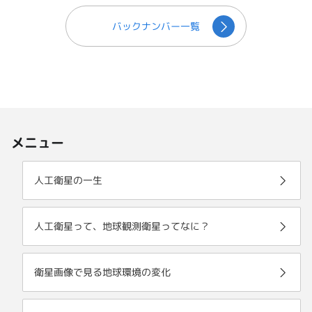
バックナンバー一覧
メニュー
人工衛星の一生
人工衛星って、地球観測衛星ってなに？
衛星画像で見る地球環境の変化