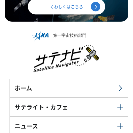
くわしくはこちら
ホーム
サテライト・カフェ
ニュース