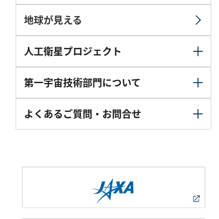
地球が見える
人工衛星プロジェクト
第一宇宙技術部門について
よくあるご質問・お問合せ