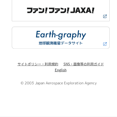
サイトポリシー・利用規約
SNS・画像等の利用ガイド
English
© 2003 Japan Aerospace Exploration Agency