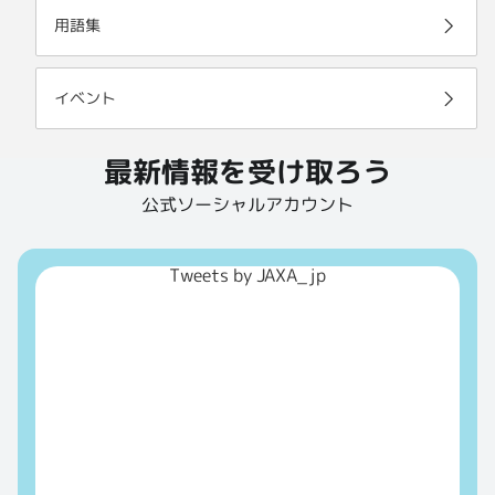
用語集
イベント
最新情報を受け取ろう
公式ソーシャルアカウント
Tweets by JAXA_jp