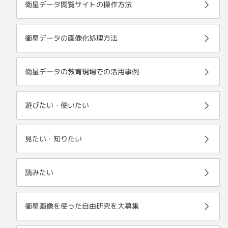
衛星データ閲覧サイトの操作方法
衛星データの画像化処理方法
衛星データの教育現場での活用事例
遊びたい・使いたい
見たい・知りたい
読みたい
衛星画像を使った自由研究を大募集