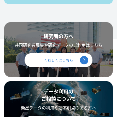
研究者の方へ
共同研究者募集や研究データのご利用はこちら
くわしくはこちら
データ利用の
ご相談について
衛星データの利用やご不明点のある方へ