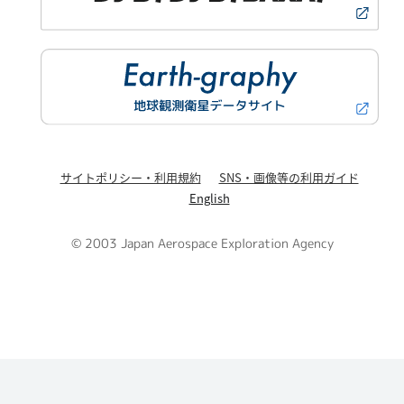
サイトポリシー・利用規約
SNS・画像等の利用ガイド
English
© 2003 Japan Aerospace Exploration Agency