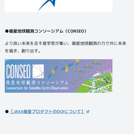
●衛星地球観測コンソーシアム（CONSEO）
より良い未来を志す産学官が集い、衛星地球観測の力で共に未来
を描き、創り出す。
●
【JAXA衛星プロダクトのDOIについて】