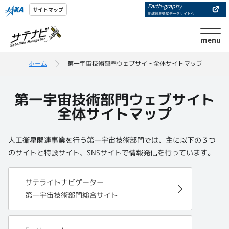
Earth-graphy
サイトマップ
地球観測衛星データサイトへ
menu
ホーム
第一宇宙技術部門ウェブサイト全体サイトマップ
第一宇宙技術部門ウェブサイト
全体サイトマップ
人工衛星関連事業を行う第一宇宙技術部門では、主に以下の３つ
のサイトと特設サイト、SNSサイトで情報発信を行っています。
サテライトナビゲーター
第一宇宙技術部門総合サイト