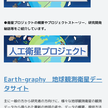
●衛星プロジェクトの概要やプロジェクトストーリー、研究開発
秘話等をご紹介しています。
Earth-graphy 地球観測衛星デー
タサイト
主に一般の方から研究者の方向けに、様々な地球観測衛星の観測
データから得られた最新の地球の姿や、データの概要、提供方法