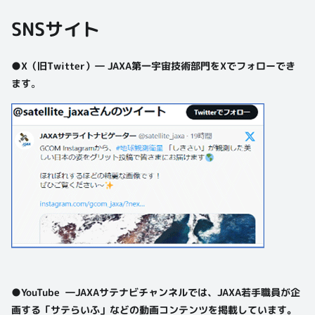
SNSサイト
●X（旧Twitter）― JAXA第一宇宙技術部門をXでフォローでき
ます
。
●YouTube ―JAXAサテナビチャンネルでは、JAXA若手職員が企
画する「サテらいふ」などの動画コンテンツを掲載しています。