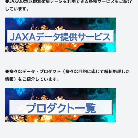
●JAXAの地球観測衛星データを利用できる各種サービスをご紹介
しています。
●様々なデータ・プロダクト（様々な目的に応じて解析処理した
情報）をご紹介しています。