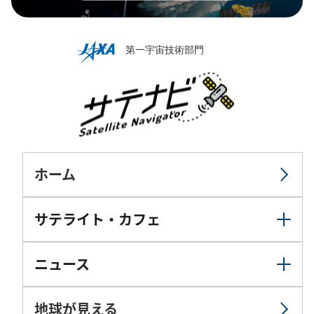
ホーム
サテライト・カフェ
ニュース
地球が見える