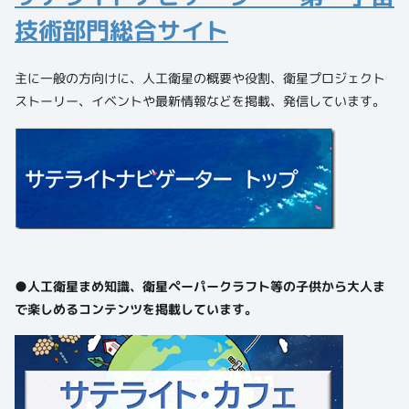
技術部門総合サイト
主に一般の方向けに、人工衛星の概要や役割、衛星プロジェクト
ストーリー、イベントや最新情報などを掲載、発信しています。
●人工衛星まめ知識、衛星ペーパークラフト等の子供から大人ま
で楽しめるコンテンツを掲載しています。