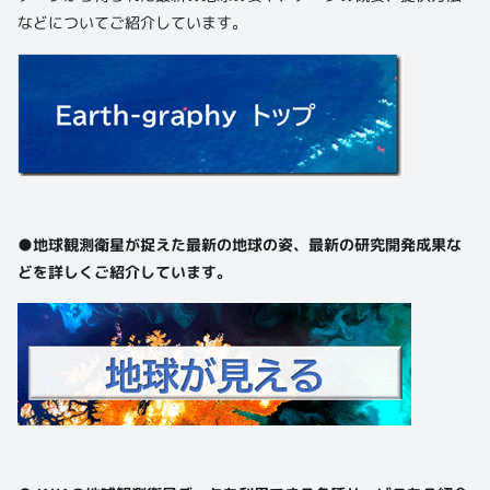
などについてご紹介しています。
●地球観測衛星が捉えた最新の地球の姿、最新の研究開発成果な
どを詳しくご紹介しています。