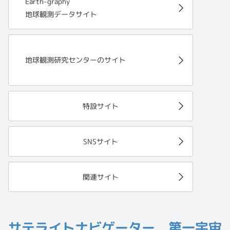
Earth-graphy
地球観測データサイト
地球観測研究センターのサイト
特設サイト
SNSサイト
関連サイト
サテライトナビゲーター 第一宇宙