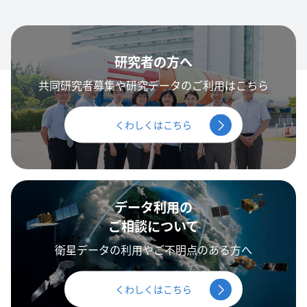
研究者の方へ
共同研究者募集や研究データのご利用はこちら
くわしくはこちら
データ利用の
ご相談について
衛星データの利用やご不明点のある方へ
くわしくはこちら