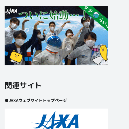
関連サイト
●JAXAウェブサイトトップページ