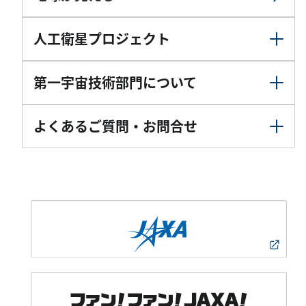
人工衛星プロジェクト
第一宇宙技術部門について
よくあるご質問・お問合せ