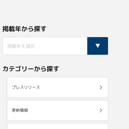
掲載年から探す
カテゴリーから探す
プレスリリース
更新情報