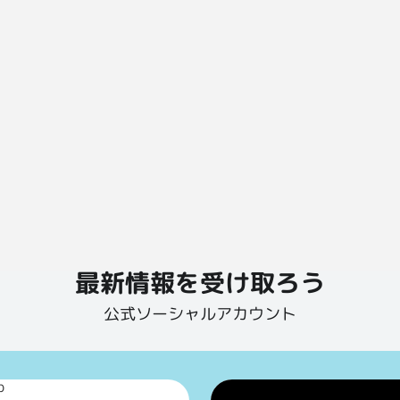
最新情報を受け取ろう
公式ソーシャルアカウント
p