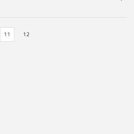
11
12