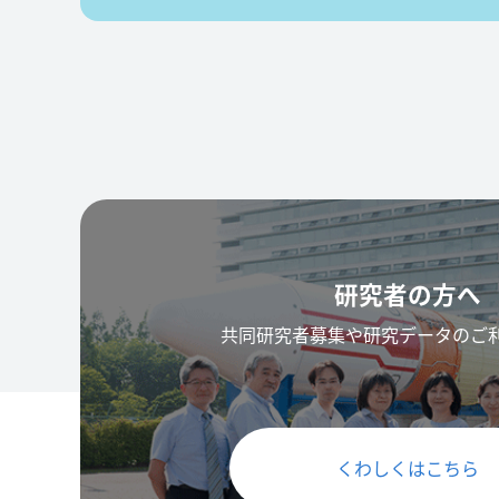
研究者の方へ
共同研究者募集や研究データのご
くわしくはこちら