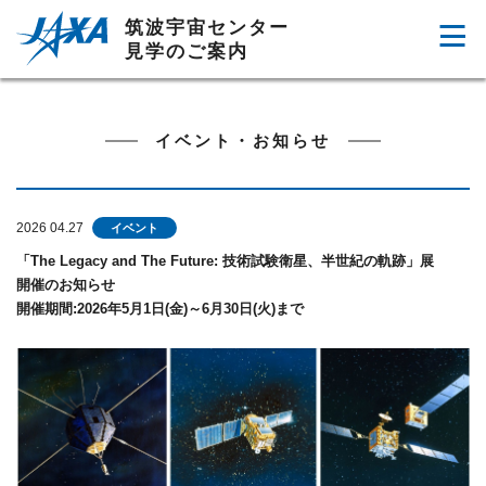
筑波宇宙センター
見学のご案内
イベント・お知らせ
2026 04.27
イベント
「The Legacy and The Future: 技術試験衛星、半世紀の軌跡」展
開催のお知らせ
開催期間:2026年5月1日(金)～6月30日(火)まで