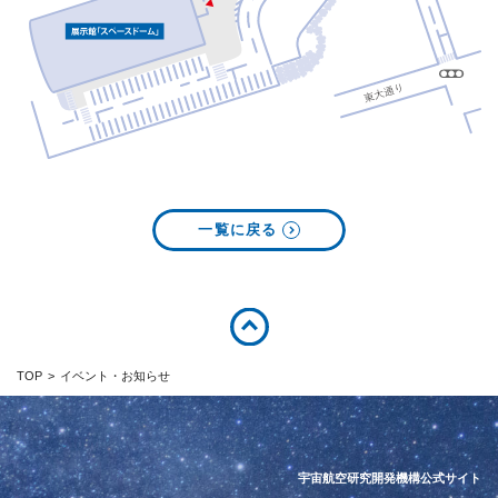
一覧に戻る
TOP
イベント・お知らせ
宇宙航空研究開発機構公式サイト