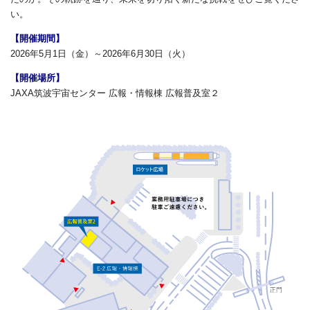
い。
【開催期間】
2026年5月1日（金）～2026年6月30日（火）
【開催場所】
JAXA筑波宇宙センター 広報・情報棟 広報普及室２