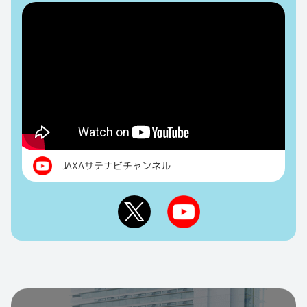
JAXAサテナビチャンネル