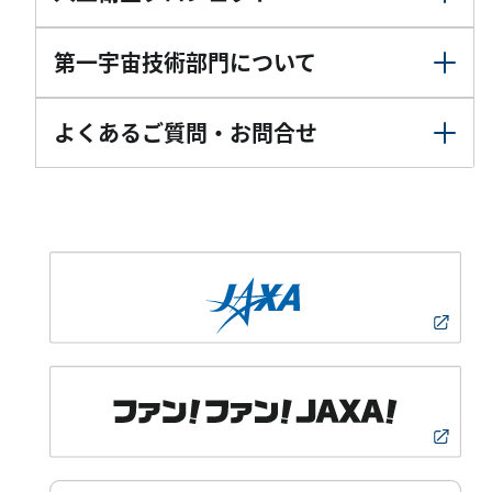
第一宇宙技術部門について
よくあるご質問・お問合せ