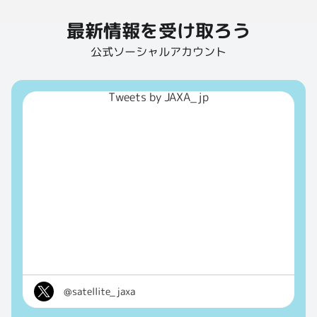
最新情報を受け取ろう
公式ソーシャルアカウント
Tweets by JAXA_jp
@satellite_jaxa