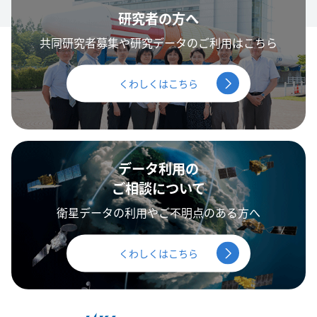
研究者の方へ
共同研究者募集や研究データのご利用はこちら
くわしくはこちら
データ利用の
ご相談について
衛星データの利用やご不明点のある方へ
くわしくはこちら