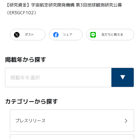
【研究資金】宇宙航空研究開発機構 第3回地球観測研究公募
（ER3GCF102）
ポスト
シェア
友だちに教える
掲載年から探す
カテゴリーから探す
プレスリリース