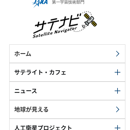
ホーム
サテライト・カフェ
ニュース
地球が見える
人工衛星プロジェクト