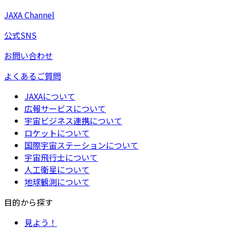
JAXA Channel
公式SNS
お問い合わせ
よくあるご質問
JAXAについて
広報サービスについて
宇宙ビジネス連携について
ロケットについて
国際宇宙ステーションについて
宇宙飛行士について
人工衛星について
地球観測について
目的から探す
見よう！