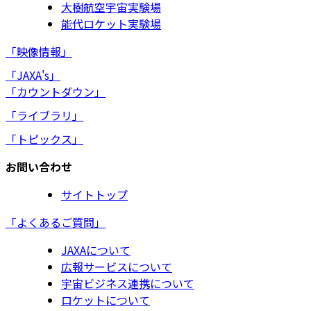
大樹航空宇宙実験場
能代ロケット実験場
「映像情報」
「JAXA's」
「カウントダウン」
「ライブラリ」
「トピックス」
お問い合わせ
サイトトップ
「よくあるご質問」
JAXAについて
広報サービスについて
宇宙ビジネス連携について
ロケットについて