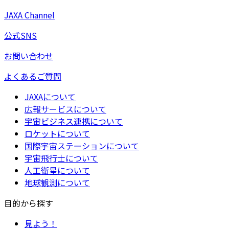
JAXA Channel
公式SNS
お問い合わせ
よくあるご質問
JAXAについて
広報サービスについて
宇宙ビジネス連携について
ロケットについて
国際宇宙ステーションについて
宇宙飛行士について
人工衛星について
地球観測について
目的から探す
見よう！