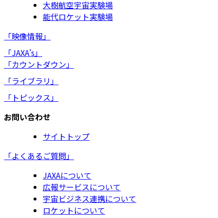
大樹航空宇宙実験場
能代ロケット実験場
「映像情報」
「JAXA's」
「カウントダウン」
「ライブラリ」
「トピックス」
お問い合わせ
サイトトップ
「よくあるご質問」
JAXAについて
広報サービスについて
宇宙ビジネス連携について
ロケットについて