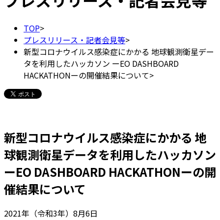
プレスリリース・記者会見等
TOP
>
プレスリリース・記者会見等
>
新型コロナウイルス感染症にかかる 地球観測衛星デー
タを利用したハッカソン ーEO DASHBOARD
HACKATHONーの開催結果について
>
新型コロナウイルス感染症にかかる 地
球観測衛星データを利用したハッカソン
ーEO DASHBOARD HACKATHONーの開
催結果について
2021年（令和3年）8月6日