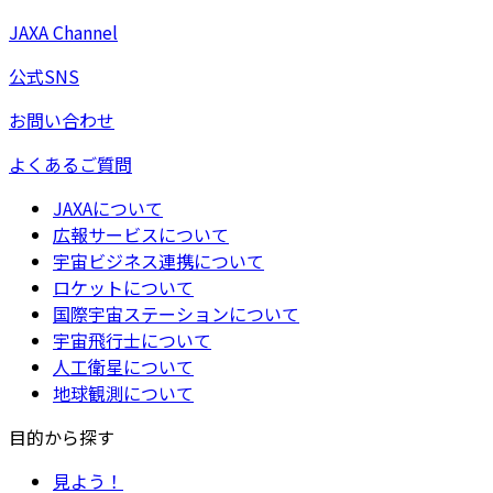
JAXA Channel
公式SNS
お問い合わせ
よくあるご質問
JAXAについて
広報サービスについて
宇宙ビジネス連携について
ロケットについて
国際宇宙ステーションについて
宇宙飛行士について
人工衛星について
地球観測について
目的から探す
見よう！