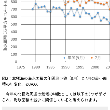
図2：北極海の海氷面積の年間最小値（9月）と7月の最小面
積の年変化。©JAXA
今年の北極海周辺の気候の特徴としては以下の3つが挙げ
られ、海氷面積の減少に関係していると考えられます。