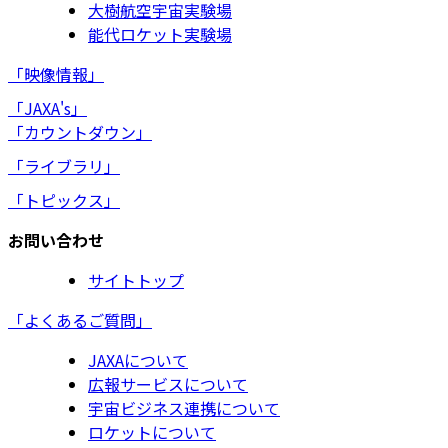
大樹航空宇宙実験場
能代ロケット実験場
「映像情報」
「JAXA's」
「カウントダウン」
「ライブラリ」
「トピックス」
お問い合わせ
サイトトップ
「よくあるご質問」
JAXAについて
広報サービスについて
宇宙ビジネス連携について
ロケットについて