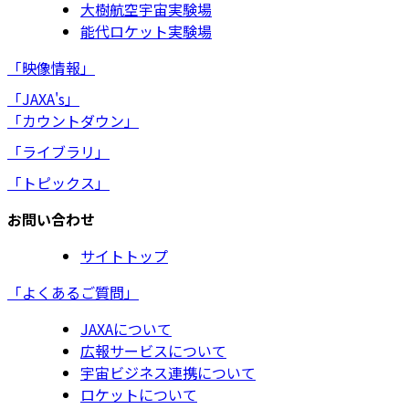
大樹航空宇宙実験場
能代ロケット実験場
「映像情報」
「JAXA's」
「カウントダウン」
「ライブラリ」
「トピックス」
お問い合わせ
サイトトップ
「よくあるご質問」
JAXAについて
広報サービスについて
宇宙ビジネス連携について
ロケットについて