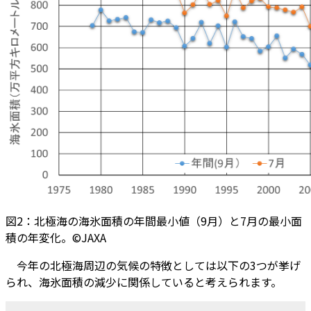
図2：北極海の海氷面積の年間最小値（9月）と7月の最小面
積の年変化。©JAXA
今年の北極海周辺の気候の特徴としては以下の3つが挙げ
られ、海氷面積の減少に関係していると考えられます。