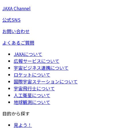
JAXA Channel
公式SNS
お問い合わせ
よくあるご質問
JAXAについて
広報サービスについて
宇宙ビジネス連携について
ロケットについて
国際宇宙ステーションについて
宇宙飛行士について
人工衛星について
地球観測について
目的から探す
見よう！