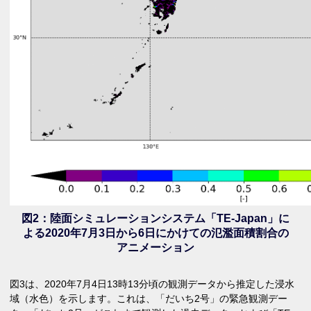
図2：陸面シミュレーションシステム「TE-Japan」に
よる2020年7月3日から6日にかけての氾濫面積割合の
アニメーション
図3は、2020年7月4日13時13分頃の観測データから推定した浸水
域（水色）を示します。これは、「だいち2号」の緊急観測デー