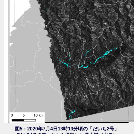
図5：2020年7月4日13時13分頃の「だいち2号」