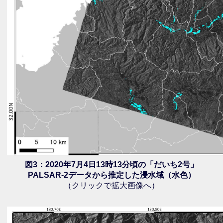
図3：2020年7月4日13時13分頃の「だいち2号」
PALSAR-2データから推定した浸水域（水色）
（クリックで拡大画像へ）