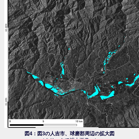
図4：図3の人吉市、球磨郡周辺の拡大図