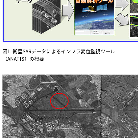
図1. 衛星SARデータによるインフラ変位監視ツール
（ANATIS）の概要