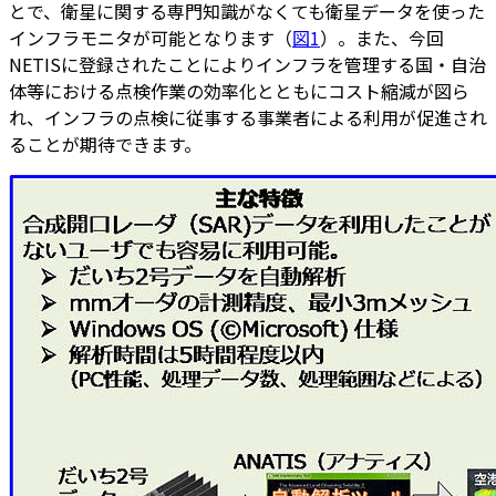
とで、衛星に関する専門知識がなくても衛星データを使った
インフラモニタが可能となります（
図1
）。また、今回
NETISに登録されたことによりインフラを管理する国・自治
体等における点検作業の効率化とともにコスト縮減が図ら
れ、インフラの点検に従事する事業者による利用が促進され
ることが期待できます。