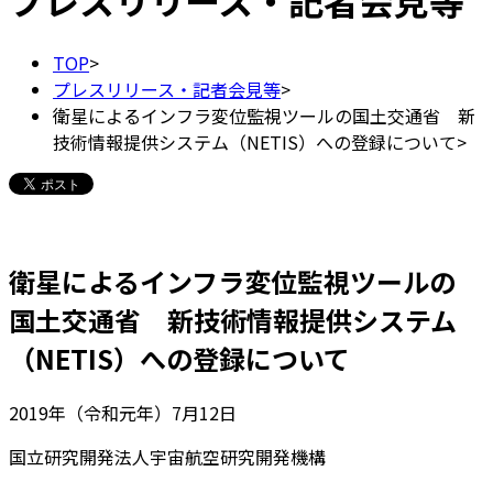
プレスリリース・記者会見等
TOP
>
プレスリリース・記者会見等
>
衛星によるインフラ変位監視ツールの国土交通省 新
技術情報提供システム（NETIS）への登録について
>
衛星によるインフラ変位監視ツールの
国土交通省 新技術情報提供システム
（NETIS）への登録について
2019年（令和元年）7月12日
国立研究開発法人宇宙航空研究開発機構