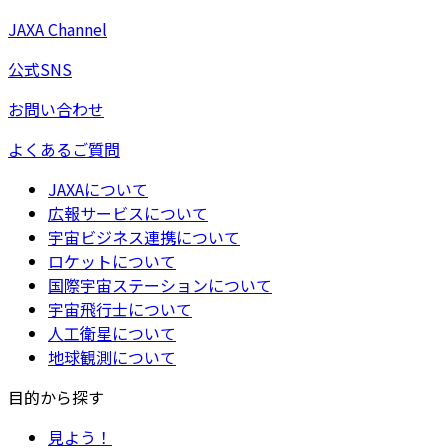
JAXA Channel
公式SNS
お問い合わせ
よくあるご質問
JAXAについて
広報サービスについて
宇宙ビジネス連携について
ロケットについて
国際宇宙ステーションについて
宇宙飛行士について
人工衛星について
地球観測について
目的から探す
見よう！