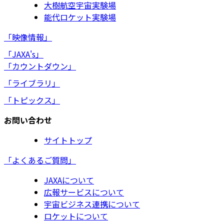
大樹航空宇宙実験場
能代ロケット実験場
「映像情報」
「JAXA's」
「カウントダウン」
「ライブラリ」
「トピックス」
お問い合わせ
サイトトップ
「よくあるご質問」
JAXAについて
広報サービスについて
宇宙ビジネス連携について
ロケットについて