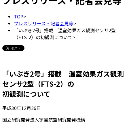
プレスリリース・記者会見等
TOP
>
プレスリリース・記者会見等
>
「いぶき2号」搭載 温室効果ガス観測センサ2型
（FTS-2）の初観測について
>
「いぶき2号」搭載 温室効果ガス観測
センサ2型（FTS-2）の
初観測について
平成30年12月26日
国立研究開発法人宇宙航空研究開発機構