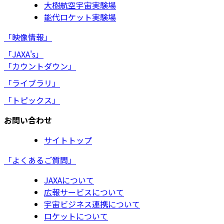
大樹航空宇宙実験場
能代ロケット実験場
「映像情報」
「JAXA's」
「カウントダウン」
「ライブラリ」
「トピックス」
お問い合わせ
サイトトップ
「よくあるご質問」
JAXAについて
広報サービスについて
宇宙ビジネス連携について
ロケットについて