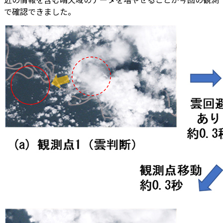
で確認できました。