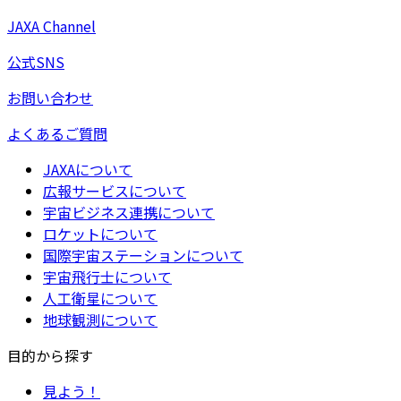
JAXA Channel
公式SNS
お問い合わせ
よくあるご質問
JAXAについて
広報サービスについて
宇宙ビジネス連携について
ロケットについて
国際宇宙ステーションについて
宇宙飛行士について
人工衛星について
地球観測について
目的から探す
見よう！