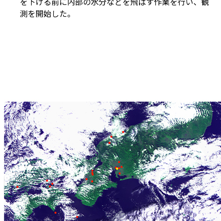
を下げる前に内部の水分などを飛ばす作業を行い、観
測を開始した。