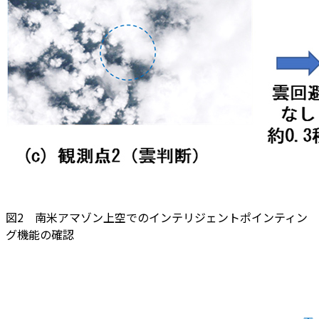
図2 南米アマゾン上空でのインテリジェントポインティン
グ機能の確認