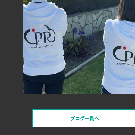
ブログ一覧へ