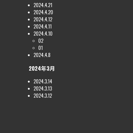
2024.4.21
2024.4.20
2024.4.12
2024.4.11
2024.4.10
02
01
2024.4.8
2024年3月
2024.3.14
2024.3.13
2024.3.12