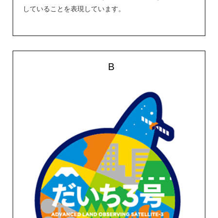
していることを表現しています。
B