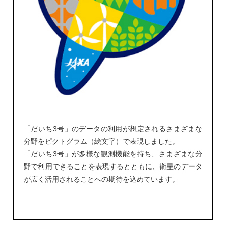
「だいち3号」のデータの利用が想定されるさまざまな
分野をピクトグラム（絵文字）で表現しました。
「だいち3号」が多様な観測機能を持ち、さまざまな分
野で利用できることを表現するとともに、衛星のデータ
が広く活用されることへの期待を込めています。