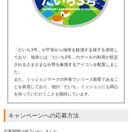
「だいち3号」が宇宙から地球を観測する様子を表現し
ており、地表には「だいち3号」のデータの利用が想定
されるさまざまな分野を象徴するアイコンを配置しまし
た。
また、ミッションマークの外形でシリーズ衛星であるこ
とを表現しており、他の「だいち」ミッションにも関心
を持っていただくことを期待しています。
キャンペーンへの応募方法
応募期間は終了いたしました。