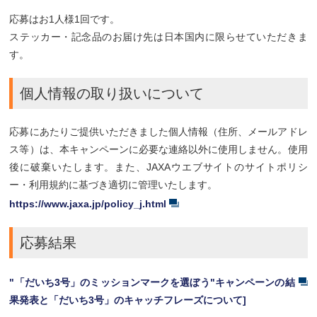
応募はお1人様1回です。
ステッカー・記念品のお届け先は日本国内に限らせていただきま
す。
個人情報の取り扱いについて
応募にあたりご提供いただきました個人情報（住所、メールアドレ
ス等）は、本キャンペーンに必要な連絡以外に使用しません。使用
後に破棄いたします。また、JAXAウエブサイトのサイトポリシ
ー・利用規約に基づき適切に管理いたします。
https://www.jaxa.jp/policy_j.html
応募結果
"「だいち3号」のミッションマークを選ぼう"キャンペーンの結
果発表と「だいち3号」のキャッチフレーズについて]