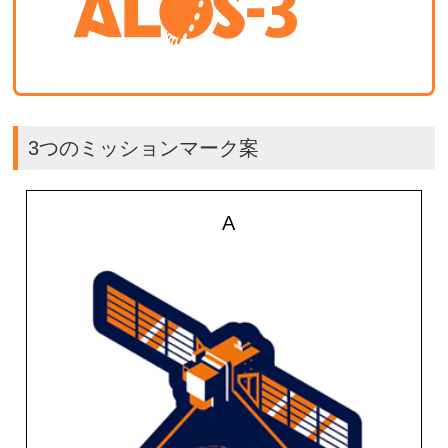
3つのミッションマーク案
A