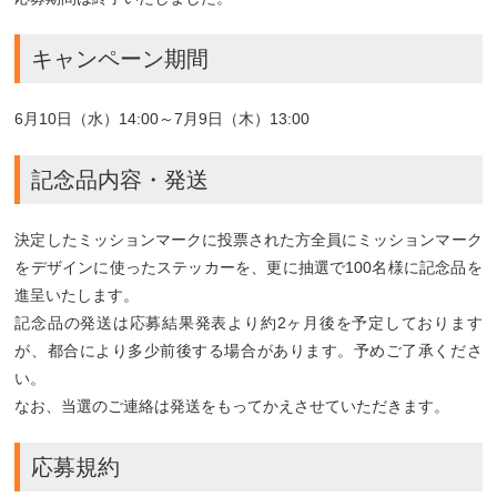
キャンペーン期間
6月10日（水）14:00～7月9日（木）13:00
記念品内容・発送
決定したミッションマークに投票された方全員にミッションマーク
をデザインに使ったステッカーを、更に抽選で100名様に記念品を
進呈いたします。
記念品の発送は応募結果発表より約2ヶ月後を予定しております
が、都合により多少前後する場合があります。予めご了承くださ
い。
なお、当選のご連絡は発送をもってかえさせていただきます。
応募規約