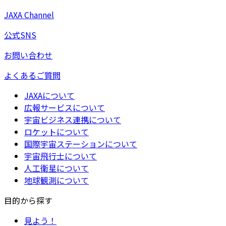
JAXA Channel
公式SNS
お問い合わせ
よくあるご質問
JAXAについて
広報サービスについて
宇宙ビジネス連携について
ロケットについて
国際宇宙ステーションについて
宇宙飛行士について
人工衛星について
地球観測について
目的から探す
見よう！