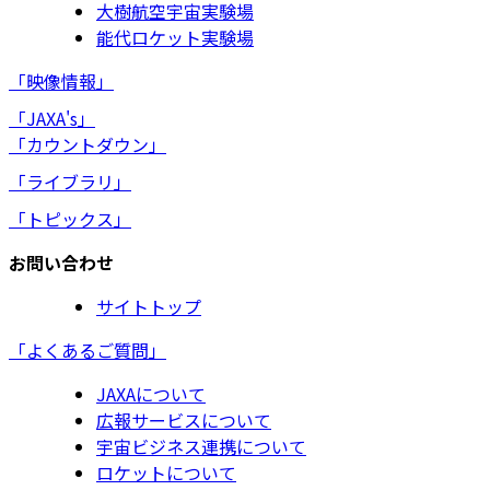
大樹航空宇宙実験場
能代ロケット実験場
「映像情報」
「JAXA's」
「カウントダウン」
「ライブラリ」
「トピックス」
お問い合わせ
サイトトップ
「よくあるご質問」
JAXAについて
広報サービスについて
宇宙ビジネス連携について
ロケットについて