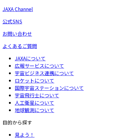
JAXA Channel
公式SNS
お問い合わせ
よくあるご質問
JAXAについて
広報サービスについて
宇宙ビジネス連携について
ロケットについて
国際宇宙ステーションについて
宇宙飛行士について
人工衛星について
地球観測について
目的から探す
見よう！