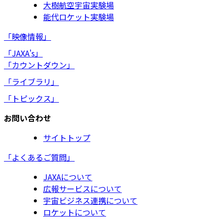
大樹航空宇宙実験場
能代ロケット実験場
「映像情報」
「JAXA's」
「カウントダウン」
「ライブラリ」
「トピックス」
お問い合わせ
サイトトップ
「よくあるご質問」
JAXAについて
広報サービスについて
宇宙ビジネス連携について
ロケットについて